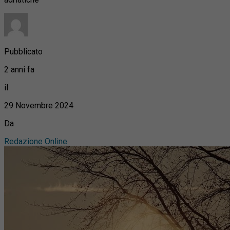
Pubblicato
2 anni fa
il
29 Novembre 2024
Da
Redazione Online