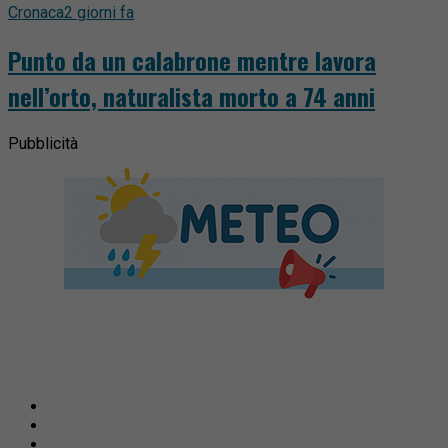
Cronaca
2 giorni fa
Punto da un calabrone mentre lavora
nell’orto, naturalista morto a 74 anni
Pubblicità