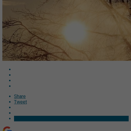
Share
Tweet