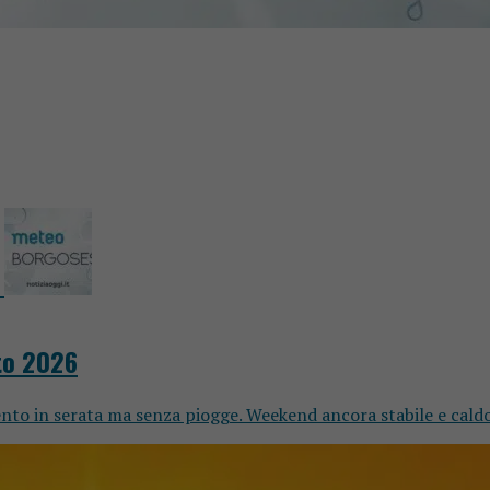
to 2026
nto in serata ma senza piogge. Weekend ancora stabile e caldo