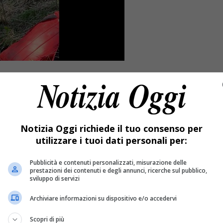
Notizia Oggi richiede il tuo consenso per
utilizzare i tuoi dati personali per:
Pubblicità e contenuti personalizzati, misurazione delle
prestazioni dei contenuti e degli annunci, ricerche sul pubblico,
sviluppo di servizi
Archiviare informazioni su dispositivo e/o accedervi
del vescovo Brambilla.
Scopri di più