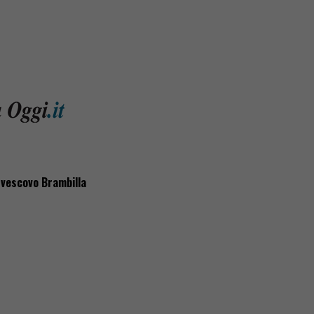
 vescovo Brambilla