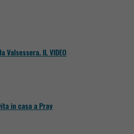
la Valsessera. IL VIDEO
ita in casa a Pray