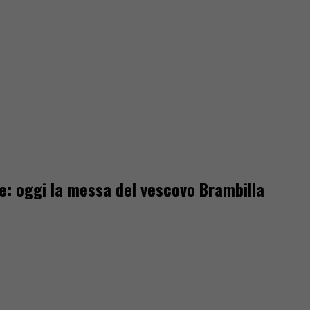
e: oggi la messa del vescovo Brambilla