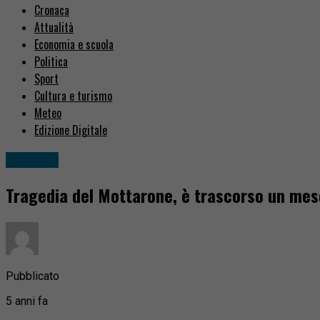
Cronaca
Attualità
Economia e scuola
Politica
Sport
Cultura e turismo
Meteo
Edizione Digitale
Attualità
Tragedia del Mottarone, è trascorso un mes
Pubblicato
5 anni fa