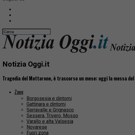
Notizia Oggi.it
Tragedia del Mottarone, è trascorso un mese: oggi la messa del
Zone
Borgosesia e dintorni
Gattinara e dintorni
Serravalle e Grignasco
Sessera, Trivero, Mosso
Varallo e alta Valsesia
Novarese
Fuori zona