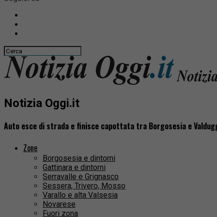
Notizia Oggi.it
Auto esce di strada e finisce capottata tra Borgosesia e Valdug
Zone
Borgosesia e dintorni
Gattinara e dintorni
Serravalle e Grignasco
Sessera, Trivero, Mosso
Varallo e alta Valsesia
Novarese
Fuori zona