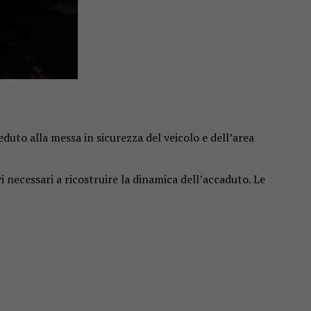
uto alla messa in sicurezza del veicolo e dell’area
vi necessari a ricostruire la dinamica dell’accaduto. Le