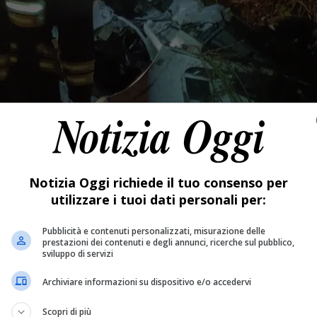
Notizia Oggi richiede il tuo consenso per
utilizzare i tuoi dati personali per:
Pubblicità e contenuti personalizzati, misurazione delle
prestazioni dei contenuti e degli annunci, ricerche sul pubblico,
sviluppo di servizi
Archiviare informazioni su dispositivo e/o accedervi
Scopri di più