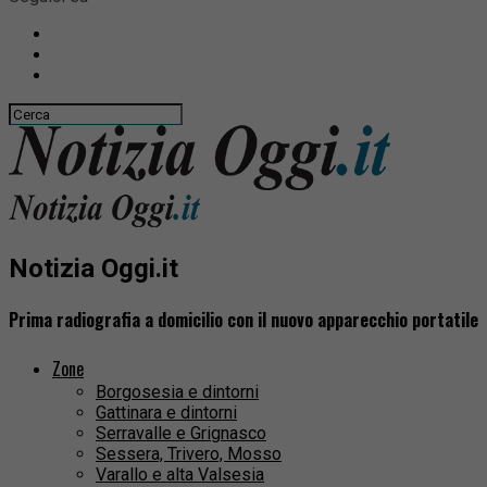
Notizia Oggi.it
Prima radiografia a domicilio con il nuovo apparecchio portatile
Zone
Borgosesia e dintorni
Gattinara e dintorni
Serravalle e Grignasco
Sessera, Trivero, Mosso
Varallo e alta Valsesia