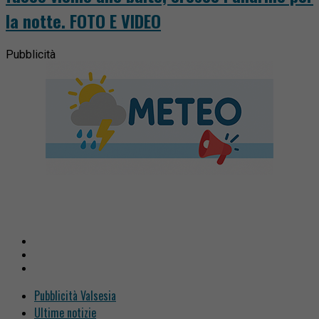
la notte. FOTO E VIDEO
Pubblicità
Pubblicità Valsesia
Ultime notizie