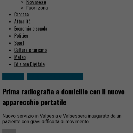
Novarese
Fuori zona
Cronaca
Attualità
Economia e scuola
Politica
Sport
Cultura e turismo
Meteo
Edizione Digitale
Attualità
Borgosesia e dintorni
Prima radiografia a domicilio con il nuovo
apparecchio portatile
Nuovo servizio in Valsesia e Valsessera inaugurato da un
paziente con gravi difficoltà di movimento.