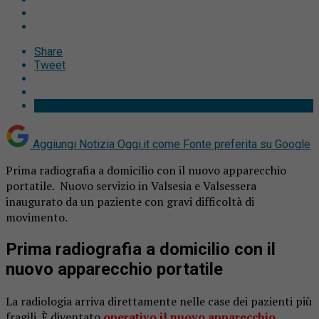
Share
Tweet
Aggiungi Notizia Oggi.it come
Fonte preferita su Google
Prima radiografia a domicilio con il nuovo apparecchio
portatile. Nuovo servizio in Valsesia e Valsessera
inaugurato da un paziente con gravi difficoltà di
movimento.
Prima radiografia a domicilio con il
nuovo apparecchio portatile
La radiologia arriva direttamente nelle case dei pazienti più
fragili. È diventato
operativo il nuovo apparecchio