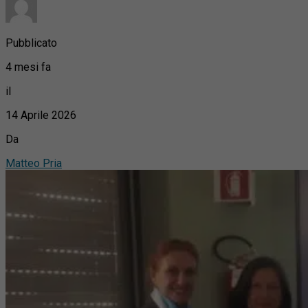
Pubblicato
4 mesi fa
il
14 Aprile 2026
Da
Matteo Pria