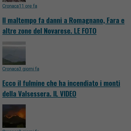
Cronaca
11 ore fa
Il maltempo fa danni a Romagnano, Fara e
altre zone del Novarese. LE FOTO
Cronaca
3 giorni fa
Ecco il fulmine che ha incendiato i monti
della Valsessera. IL VIDEO