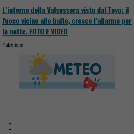
L’inferno della Valsessera visto dal Tovo: il
fuoco vicino alle baite, cresce l’allarme per
la notte. FOTO E VIDEO
Pubblicità