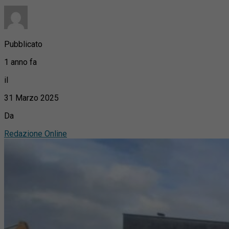
Pubblicato
1 anno fa
il
31 Marzo 2025
Da
Redazione Online