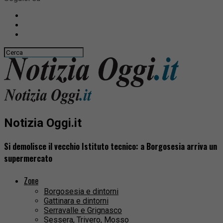
Notizia Oggi.it
Si demolisce il vecchio Istituto tecnico: a Borgosesia arriva un
supermercato
Zone
Borgosesia e dintorni
Gattinara e dintorni
Serravalle e Grignasco
Sessera, Trivero, Mosso