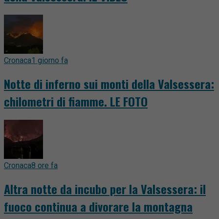
Cronaca
1 giorno fa
Notte di inferno sui monti della Valsessera:
chilometri di fiamme. LE FOTO
Cronaca
8 ore fa
Altra notte da incubo per la Valsessera: il
fuoco continua a divorare la montagna