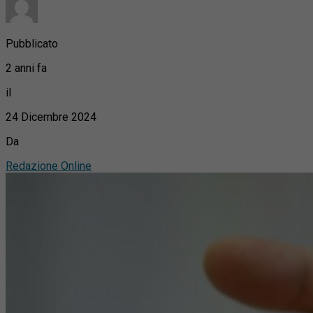
Pubblicato
2 anni fa
il
24 Dicembre 2024
Da
Redazione Online