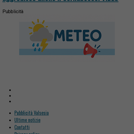
Pubblicità
Pubblicità Valsesia
Ultime notizie
Contatti