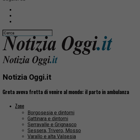
Notizia Oggi.it
Greta aveva fretta di venire al mondo: il parto in ambulanza
Zone
Borgosesia e dintorni
Gattinara e dintorni
Serravalle e Grignasco
Sessera, Trivero, Mosso
Varallo e alta Valsesia