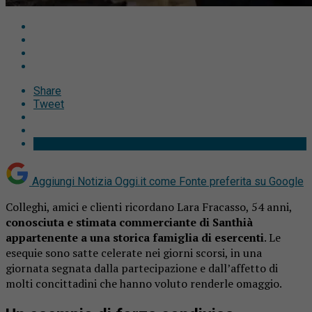
Share
Tweet
Aggiungi Notizia Oggi.it come
Fonte preferita su Google
Colleghi, amici e clienti ricordano Lara Fracasso, 54 anni,
conosciuta e stimata commerciante di Santhià
appartenente a una storica famiglia di esercenti
. Le
esequie sono satte celerate nei giorni scorsi, in una
giornata segnata dalla partecipazione e dall’affetto di
molti concittadini che hanno voluto renderle omaggio.