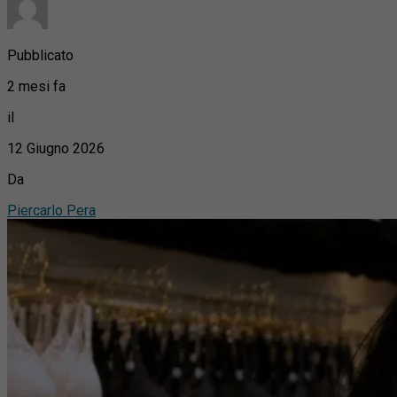
Pubblicato
2 mesi fa
il
12 Giugno 2026
Da
Piercarlo Pera