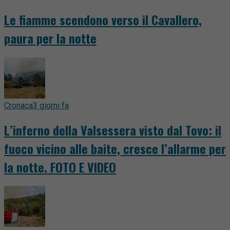
Le fiamme scendono verso il Cavallero,
paura per la notte
Cronaca
3 giorni fa
L’inferno della Valsessera visto dal Tovo: il
fuoco vicino alle baite, cresce l’allarme per
la notte. FOTO E VIDEO