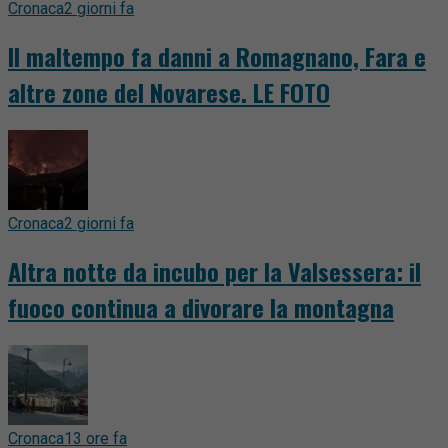
Cronaca
2 giorni fa
Il maltempo fa danni a Romagnano, Fara e
altre zone del Novarese. LE FOTO
Cronaca
2 giorni fa
Altra notte da incubo per la Valsessera: il
fuoco continua a divorare la montagna
Cronaca
13 ore fa