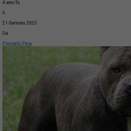
4 anni fa
il
21 Gennaio 2023
Da
Piercarlo Pera