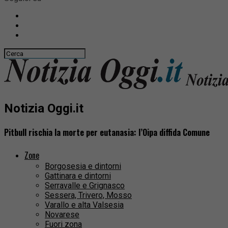
Notizia Oggi.it
Pitbull rischia la morte per eutanasia: l’Oipa diffida Comune
Zone
Borgosesia e dintorni
Gattinara e dintorni
Serravalle e Grignasco
Sessera, Trivero, Mosso
Varallo e alta Valsesia
Novarese
Fuori zona