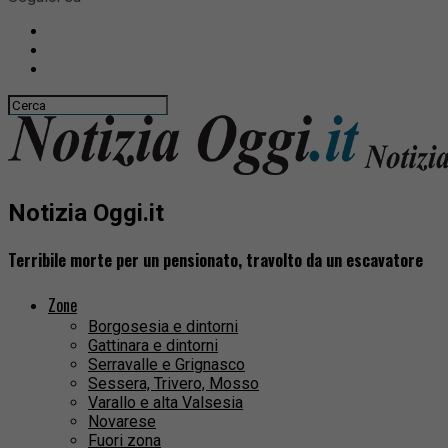
Notizia Oggi.it
Terribile morte per un pensionato, travolto da un escavatore
Zone
Borgosesia e dintorni
Gattinara e dintorni
Serravalle e Grignasco
Sessera, Trivero, Mosso
Varallo e alta Valsesia
Novarese
Fuori zona