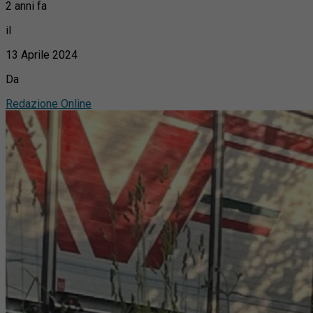
2 anni fa
il
13 Aprile 2024
Da
Redazione Online