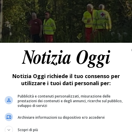
Notizia Oggi richiede il tuo consenso per
utilizzare i tuoi dati personali per:
Pubblicità e contenuti personalizzati, misurazione delle
prestazioni dei contenuti e degli annunci, ricerche sul pubblico,
sviluppo di servizi
Archiviare informazioni su dispositivo e/o accedervi
Scopri di più