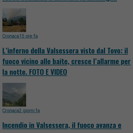
Cronaca
15 ore fa
L’inferno della Valsessera visto dal Tovo: il
fuoco vicino alle baite, cresce l’allarme per
la notte. FOTO E VIDEO
Cronaca
2 giorni fa
Incendio in Valsessera, il fuoco avanza e