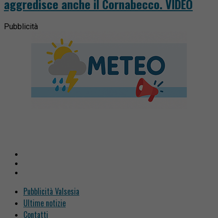
aggredisce anche il Cornabecco. VIDEO
Pubblicità
Pubblicità Valsesia
Ultime notizie
Contatti