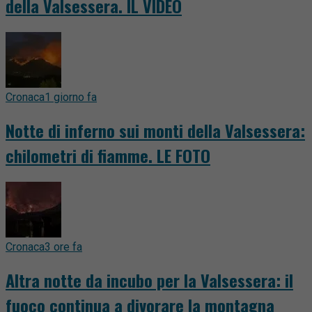
della Valsessera. IL VIDEO
Cronaca
1 giorno fa
Notte di inferno sui monti della Valsessera:
chilometri di fiamme. LE FOTO
Cronaca
3 ore fa
Altra notte da incubo per la Valsessera: il
fuoco continua a divorare la montagna