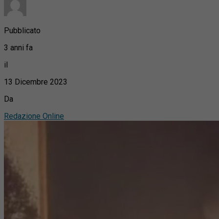
Pubblicato
3 anni fa
il
13 Dicembre 2023
Da
Redazione Online