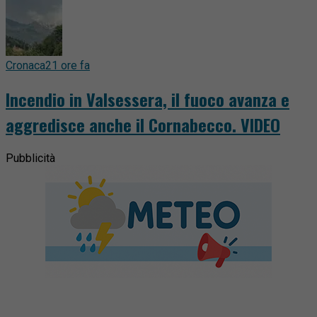
Cronaca
21 ore fa
Incendio in Valsessera, il fuoco avanza e
aggredisce anche il Cornabecco. VIDEO
Pubblicità