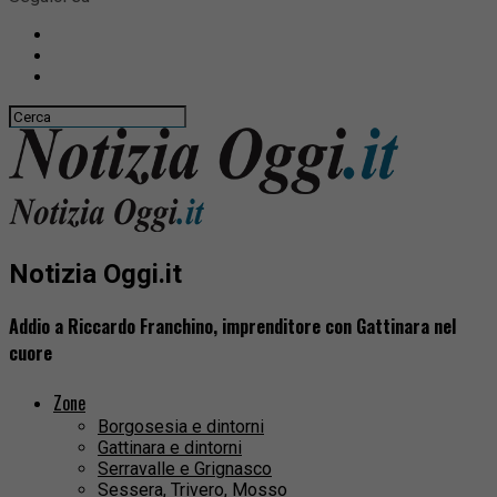
Notizia Oggi.it
Addio a Riccardo Franchino, imprenditore con Gattinara nel
cuore
Zone
Borgosesia e dintorni
Gattinara e dintorni
Serravalle e Grignasco
Sessera, Trivero, Mosso