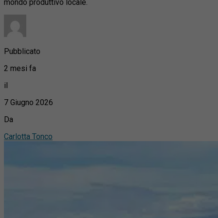
mondo produttivo locale.
Pubblicato
2 mesi fa
il
7 Giugno 2026
Da
Carlotta Tonco