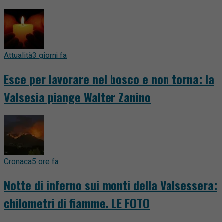
Attualità
3 giorni fa
Esce per lavorare nel bosco e non torna: la
Valsesia piange Walter Zanino
Cronaca
5 ore fa
Notte di inferno sui monti della Valsessera:
chilometri di fiamme. LE FOTO