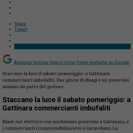
Share
Tweet
Aggiungi Notizia Oggi.it come
Fonte preferita su Google
Staccano la luce il sabato pomeriggio: a Gattinara
commercianti imbufaliti. Due giorni di disagi e un preavviso
minimo da parte del gestore.
Staccano la luce il sabato pomeriggio: a
Gattinara commercianti imbufaliti
Black out elettrico con pochissimo preavviso a Gattinara, e
i commercianti (comprensibilmente) si incavolano. La