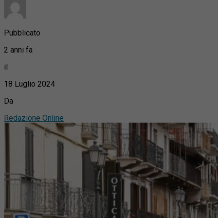
Pubblicato
2 anni fa
il
18 Luglio 2024
Da
Redazione Online