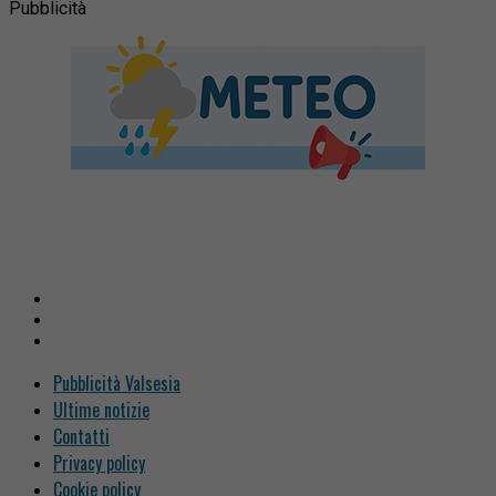
Pubblicità
Pubblicità Valsesia
Ultime notizie
Contatti
Privacy policy
Cookie policy