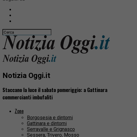
Notizia Oggi.it
Staccano la luce il sabato pomeriggio: a Gattinara
commercianti imbufaliti
Zone
Borgosesia e dintorni
Gattinara e dintorni
Serravalle e Grignasco
Sessera, Trivero, Mosso