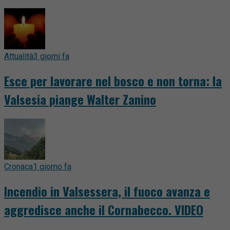
Attualità
3 giorni fa
Esce per lavorare nel bosco e non torna: la
Valsesia piange Walter Zanino
Cronaca
1 giorno fa
Incendio in Valsessera, il fuoco avanza e
aggredisce anche il Cornabecco. VIDEO