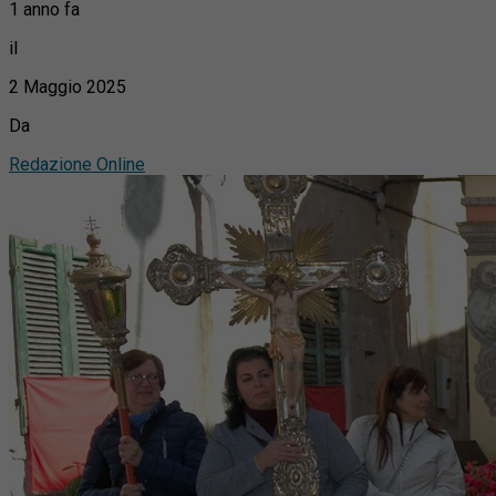
1 anno fa
il
2 Maggio 2025
Da
Redazione Online