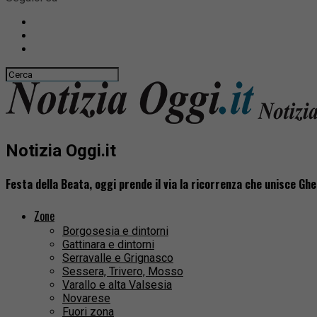
Notizia Oggi.it
Festa della Beata, oggi prende il via la ricorrenza che unisce G
Zone
Borgosesia e dintorni
Gattinara e dintorni
Serravalle e Grignasco
Sessera, Trivero, Mosso
Varallo e alta Valsesia
Novarese
Fuori zona