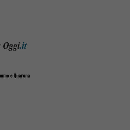
hemme e Quarona