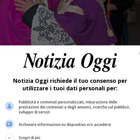
Notizia Oggi richiede il tuo consenso per
utilizzare i tuoi dati personali per:
Pubblicità e contenuti personalizzati, misurazione delle
prestazioni dei contenuti e degli annunci, ricerche sul pubblico,
sviluppo di servizi
Archiviare informazioni su dispositivo e/o accedervi
Scopri di più