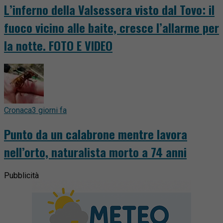
L’inferno della Valsessera visto dal Tovo: il
fuoco vicino alle baite, cresce l’allarme per
la notte. FOTO E VIDEO
Cronaca
3 giorni fa
Punto da un calabrone mentre lavora
nell’orto, naturalista morto a 74 anni
Pubblicità