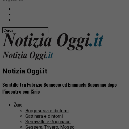
Notizia Oggi.it
Scintille tra Fabrizio Bonaccio ed Emanuela Buonanno dopo
l’incontro con Cirio
Zone
Borgosesia e dintorni
Gattinara e dintorni
Serravalle e Grignasco
Sessera, Trivero, Mosso