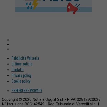
Pubblicità Valsesia
Ultime notizie
Contatti
Privacy policy
Cookie policy
PREFERENZE PRIVACY
Copyright © 2026 Notizia Oggi.it S.r.l. - P.IVA: 02812920029
N° Iscrizione ROC: 42549 - Reg. Tribunale di Vercelli al n. 1