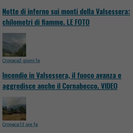
Notte di inferno sui monti della Valsessera:
chilometri di fiamme. LE FOTO
Cronaca
2 giorni fa
Incendio in Valsessera, il fuoco avanza e
aggredisce anche il Cornabecco. VIDEO
Cronaca
13 ore fa