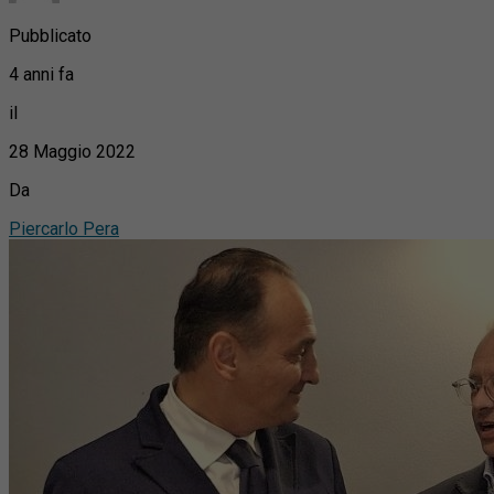
Pubblicato
4 anni fa
il
28 Maggio 2022
Da
Piercarlo Pera