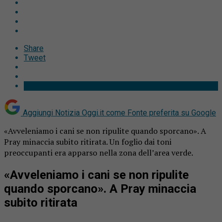
Share
Tweet
Aggiungi Notizia Oggi.it come
Fonte preferita su Google
«Avveleniamo i cani se non ripulite quando sporcano». A
Pray minaccia subito ritirata. Un foglio dai toni
preoccupanti era apparso nella zona dell’area verde.
«Avveleniamo i cani se non ripulite
quando sporcano». A Pray minaccia
subito ritirata