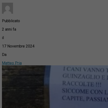
Pubblicato
2 anni fa
il
17 Novembre 2024
Da
Matteo Pria