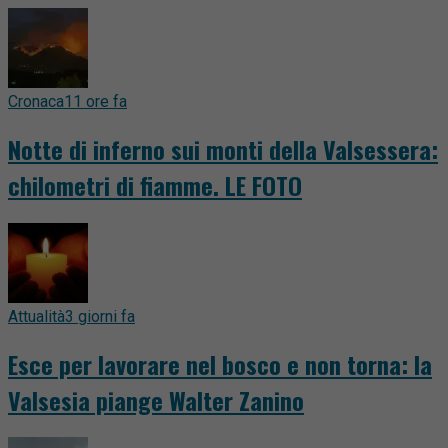
Cronaca
11 ore fa
Notte di inferno sui monti della Valsessera:
chilometri di fiamme. LE FOTO
Attualità
3 giorni fa
Esce per lavorare nel bosco e non torna: la
Valsesia piange Walter Zanino