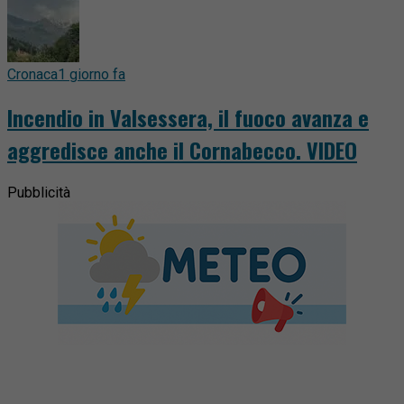
Cronaca
1 giorno fa
Incendio in Valsessera, il fuoco avanza e
aggredisce anche il Cornabecco. VIDEO
Pubblicità