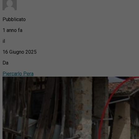
Pubblicato
1 anno fa
il
16 Giugno 2025
Da
Piercarlo Pera