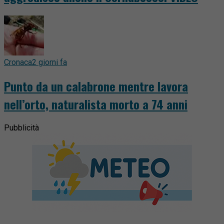
Cronaca
2 giorni fa
Punto da un calabrone mentre lavora
nell’orto, naturalista morto a 74 anni
Pubblicità