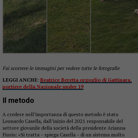
Fai scorrere le immagini per vedere tutte le fotografie
LEGGI ANCHE:
Beatrice Beretta orgoglio di Gattinara,
portiere della Nazionale under 19
Il metodo
A credere nell’importanza di questo metodo è stato
Leonardo Casella, dall’inizio del 2021 responsabile del
settore giovanile della società della presidente Arianna
Fiorio: «Si tratta – spiega Casella – di un sistema molto