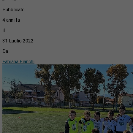
Pubblicato
4 anni fa
il
31 Luglio 2022
Da
Fabiana Bianchi