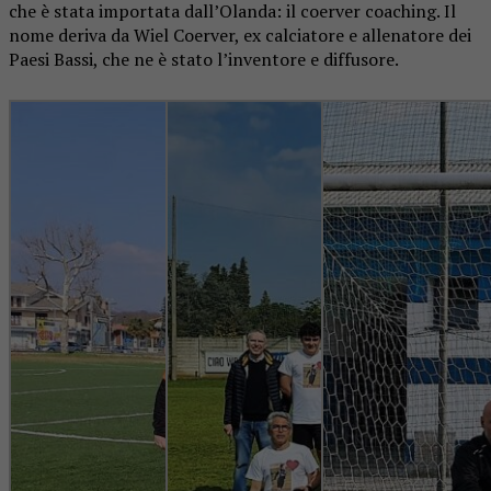
che è stata importata dall’Olanda: il coerver coaching. Il
nome deriva da Wiel Coerver, ex calciatore e allenatore dei
Paesi Bassi, che ne è stato l’inventore e diffusore.