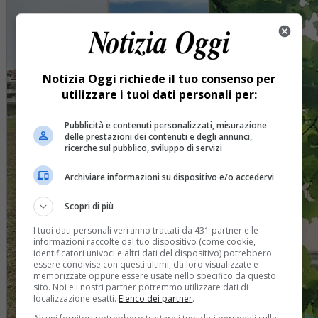
Notizia Oggi richiede il tuo consenso per
utilizzare i tuoi dati personali per:
Pubblicità e contenuti personalizzati, misurazione
delle prestazioni dei contenuti e degli annunci,
ricerche sul pubblico, sviluppo di servizi
Archiviare informazioni su dispositivo e/o accedervi
Scopri di più
I tuoi dati personali verranno trattati da 431 partner e le
informazioni raccolte dal tuo dispositivo (come cookie,
identificatori univoci e altri dati del dispositivo) potrebbero
essere condivise con questi ultimi, da loro visualizzate e
memorizzate oppure essere usate nello specifico da questo
sito. Noi e i nostri partner potremmo utilizzare dati di
localizzazione esatti.
Elenco dei partner
.