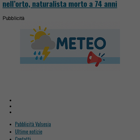
nell’orto, naturalista morto a 74 anni
Pubblicità
Pubblicità Valsesia
Ultime notizie
Contatti