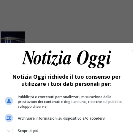
 3mila euro
Notizia Oggi richiede il tuo consenso per
utilizzare i tuoi dati personali per:
ncorso.
Pubblicità e contenuti personalizzati, misurazione delle
prestazioni dei contenuti e degli annunci, ricerche sul pubblico,
sviluppo di servizi
Archiviare informazioni su dispositivo e/o accedervi
Scopri di più