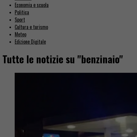
Economia e scuola
Politica
Sport
Cultura e turismo
Meteo
Edizione Digitale
Tutte le notizie su "benzinaio"