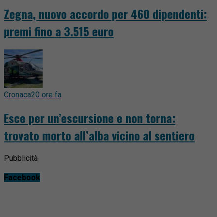
Zegna, nuovo accordo per 460 dipendenti:
premi fino a 3.515 euro
Cronaca
20 ore fa
Esce per un’escursione e non torna:
trovato morto all’alba vicino al sentiero
Pubblicità
Facebook