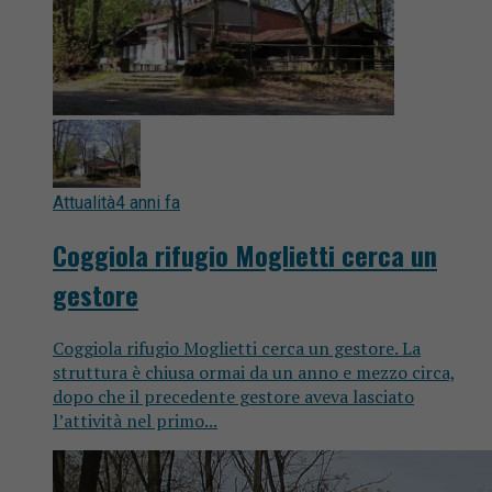
Attualità
4 anni fa
Coggiola rifugio Moglietti cerca un
gestore
Coggiola rifugio Moglietti cerca un gestore. La
struttura è chiusa ormai da un anno e mezzo circa,
dopo che il precedente gestore aveva lasciato
l’attività nel primo...