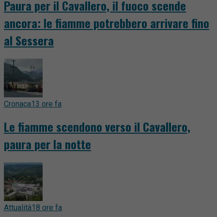
Paura per il Cavallero, il fuoco scende
ancora: le fiamme potrebbero arrivare fino
al Sessera
Cronaca
13 ore fa
Le fiamme scendono verso il Cavallero,
paura per la notte
Attualità
18 ore fa