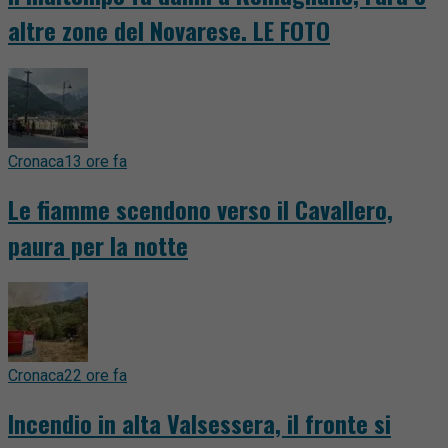
altre zone del Novarese. LE FOTO
Cronaca
13 ore fa
Le fiamme scendono verso il Cavallero,
paura per la notte
Cronaca
22 ore fa
Incendio in alta Valsessera, il fronte si