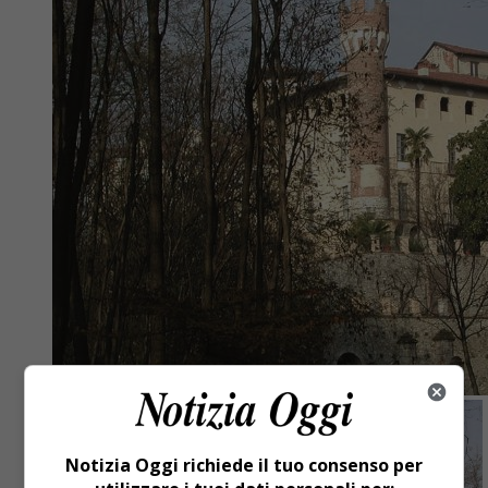
Notizia Oggi richiede il tuo consenso per