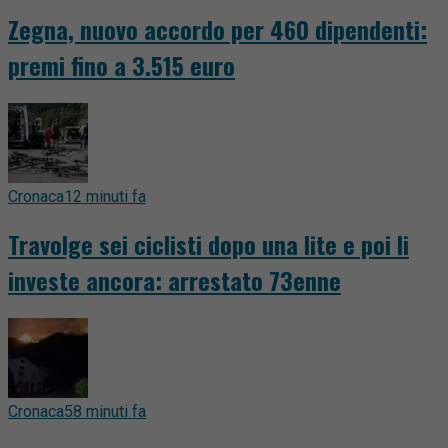
Zegna, nuovo accordo per 460 dipendenti:
premi fino a 3.515 euro
Cronaca
12 minuti fa
Travolge sei ciclisti dopo una lite e poi li
investe ancora: arrestato 73enne
Cronaca
58 minuti fa