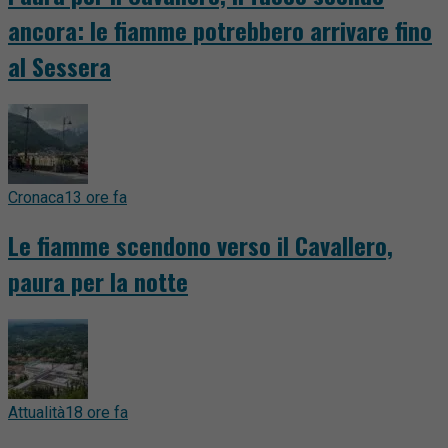
ancora: le fiamme potrebbero arrivare fino
al Sessera
Cronaca
13 ore fa
Le fiamme scendono verso il Cavallero,
paura per la notte
Attualità
18 ore fa