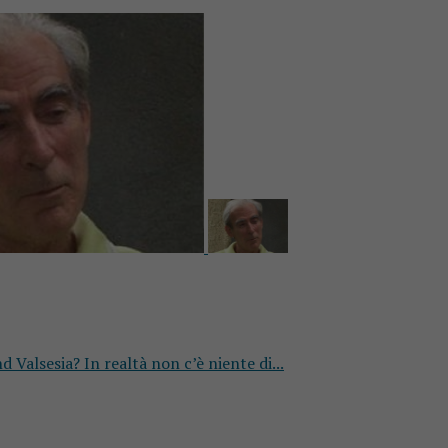
 Valsesia? In realtà non c’è niente di...