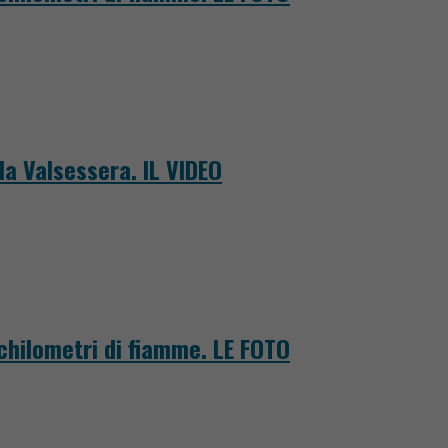
la Valsessera. IL VIDEO
 chilometri di fiamme. LE FOTO