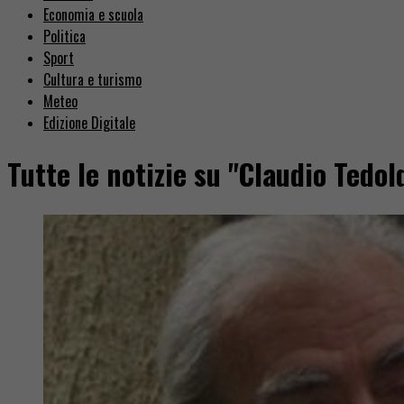
Economia e scuola
Politica
Sport
Cultura e turismo
Meteo
Edizione Digitale
Tutte le notizie su "Claudio Tedol