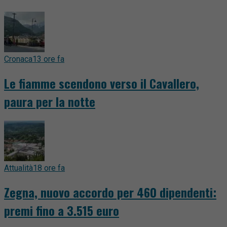
Cronaca
13 ore fa
Le fiamme scendono verso il Cavallero,
paura per la notte
Attualità
18 ore fa
Zegna, nuovo accordo per 460 dipendenti:
premi fino a 3.515 euro