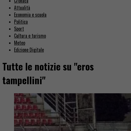
Cronaca
Attualità
Economia e scuola
Politica
Sport
Cultura e turismo
Meteo
Edizione Digitale
Tutte le notizie su "eros
tampellini"