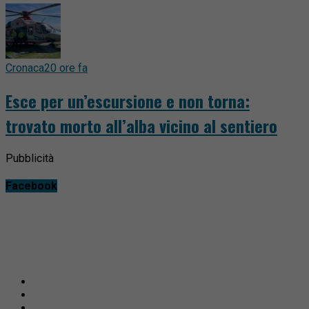
Cronaca
20 ore fa
Esce per un’escursione e non torna:
trovato morto all’alba vicino al sentiero
Pubblicità
Facebook