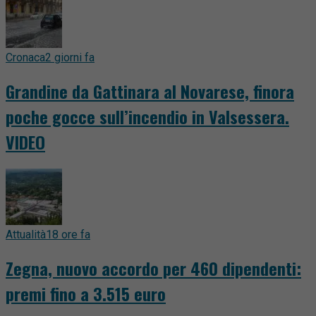
Cronaca
2 giorni fa
Grandine da Gattinara al Novarese, finora
poche gocce sull’incendio in Valsessera.
VIDEO
Attualità
18 ore fa
Zegna, nuovo accordo per 460 dipendenti:
premi fino a 3.515 euro