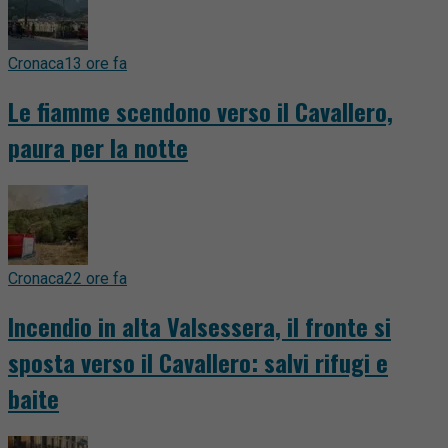
Cronaca
13 ore fa
Le fiamme scendono verso il Cavallero,
paura per la notte
Cronaca
22 ore fa
Incendio in alta Valsessera, il fronte si
sposta verso il Cavallero: salvi rifugi e
baite