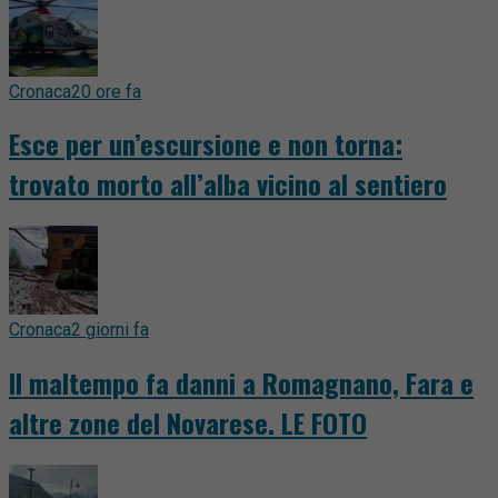
Cronaca
20 ore fa
Esce per un’escursione e non torna:
trovato morto all’alba vicino al sentiero
Cronaca
2 giorni fa
Il maltempo fa danni a Romagnano, Fara e
altre zone del Novarese. LE FOTO