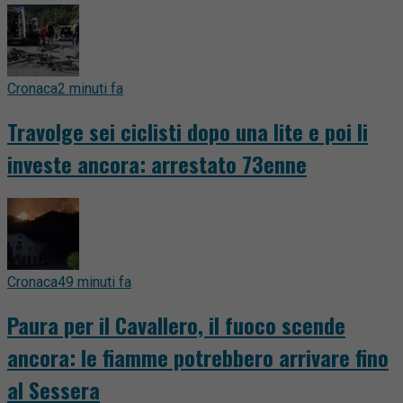
Cronaca
2 minuti fa
Travolge sei ciclisti dopo una lite e poi li
investe ancora: arrestato 73enne
Cronaca
49 minuti fa
Paura per il Cavallero, il fuoco scende
ancora: le fiamme potrebbero arrivare fino
al Sessera