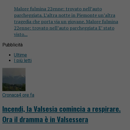
Malore fulmina 22enne: trovato nell’auto
parcheggiata. L’altra notte in Piemonte un’altra
tragedia che porta via un giovane. Malore fulmina
22enne: trovato nell’auto parcheggiata E’ stato
visto...
Pubblicità
Ultime
I più letti
Cronaca
4 ore fa
Incendi, la Valsesia comincia a respirare.
Ora il dramma è in Valsessera