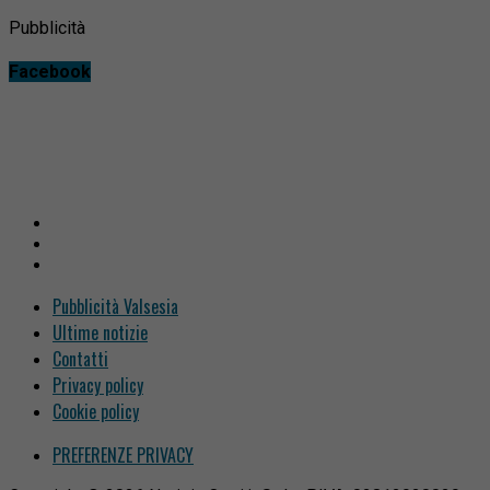
Pubblicità
Facebook
Pubblicità Valsesia
Ultime notizie
Contatti
Privacy policy
Cookie policy
PREFERENZE PRIVACY