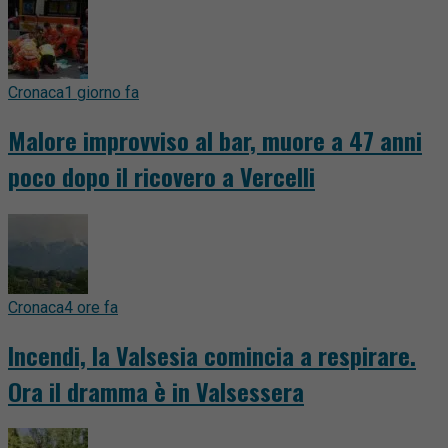
Cronaca
1 giorno fa
Malore improvviso al bar, muore a 47 anni
poco dopo il ricovero a Vercelli
Cronaca
4 ore fa
Incendi, la Valsesia comincia a respirare.
Ora il dramma è in Valsessera