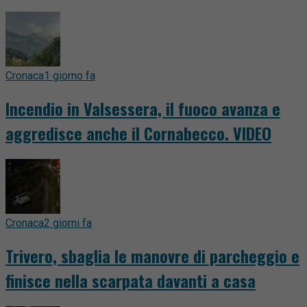
Cronaca
1 giorno fa
Incendio in Valsessera, il fuoco avanza e
aggredisce anche il Cornabecco. VIDEO
Cronaca
2 giorni fa
Trivero, sbaglia le manovre di parcheggio e
finisce nella scarpata davanti a casa