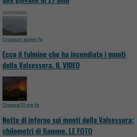
Cronaca
1 giorno fa
Ecco il fulmine che ha incendiato i monti
della Valsessera. IL VIDEO
Cronaca
10 ore fa
Notte di inferno sui monti della Valsessera:
chilometri di fiamme. LE FOTO