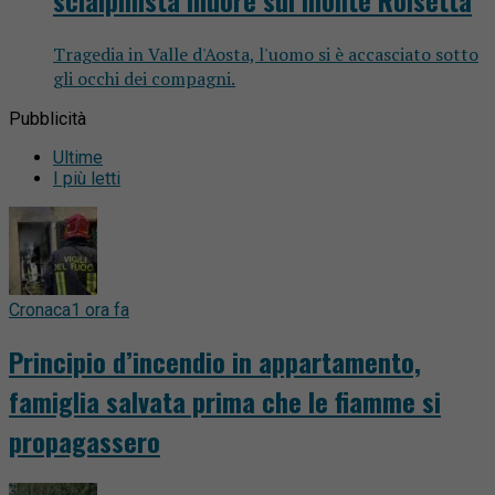
Tragedia in Valle d'Aosta, l'uomo si è accasciato sotto
gli occhi dei compagni.
Pubblicità
Ultime
I più letti
Cronaca
1 ora fa
Principio d’incendio in appartamento,
famiglia salvata prima che le fiamme si
propagassero