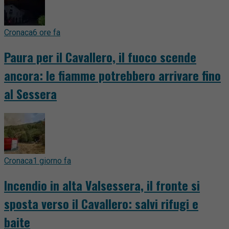
Cronaca
6 ore fa
Paura per il Cavallero, il fuoco scende
ancora: le fiamme potrebbero arrivare fino
al Sessera
Cronaca
1 giorno fa
Incendio in alta Valsessera, il fronte si
sposta verso il Cavallero: salvi rifugi e
baite