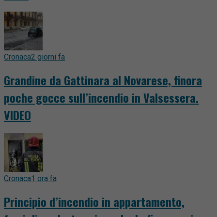
Cronaca
2 giorni fa
Grandine da Gattinara al Novarese, finora
poche gocce sull’incendio in Valsessera.
VIDEO
Cronaca
1 ora fa
Principio d’incendio in appartamento,