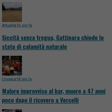
Attualità
16 ore fa
Siccità senza tregua, Gattinara chiede lo
stato di calamità naturale
Cronaca
18 ore fa
Malore improvviso al bar, muore a 47 anni
poco dopo il ricovero a Vercelli