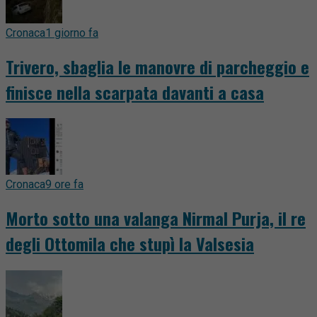
Cronaca
1 giorno fa
Trivero, sbaglia le manovre di parcheggio e
finisce nella scarpata davanti a casa
Cronaca
9 ore fa
Morto sotto una valanga Nirmal Purja, il re
degli Ottomila che stupì la Valsesia