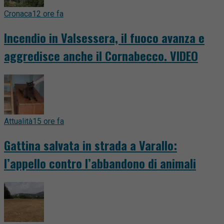
Cronaca
12 ore fa
Incendio in Valsessera, il fuoco avanza e
aggredisce anche il Cornabecco. VIDEO
Attualità
15 ore fa
Gattina salvata in strada a Varallo:
l’appello contro l’abbandono di animali