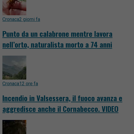
Cronaca
2 giorni fa
Punto da un calabrone mentre lavora
nell’orto, naturalista morto a 74 anni
Cronaca
12 ore fa
Incendio in Valsessera, il fuoco avanza e
aggredisce anche il Cornabecco. VIDEO