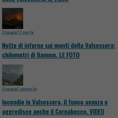
Cronaca
17 ore fa
Notte di inferno sui monti della Valsessera:
chilometri di fiamme. LE FOTO
Cronaca
1 giorno fa
Incendio in Valsessera, il fuoco avanza e
aggredisce anche il Cornabecco. VIDEO