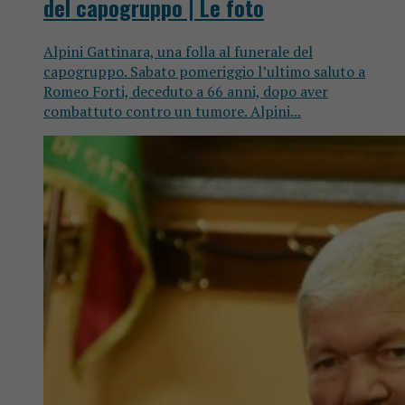
del capogruppo | Le foto
Alpini Gattinara, una folla al funerale del
capogruppo. Sabato pomeriggio l’ultimo saluto a
Romeo Forti, deceduto a 66 anni, dopo aver
combattuto contro un tumore. Alpini...