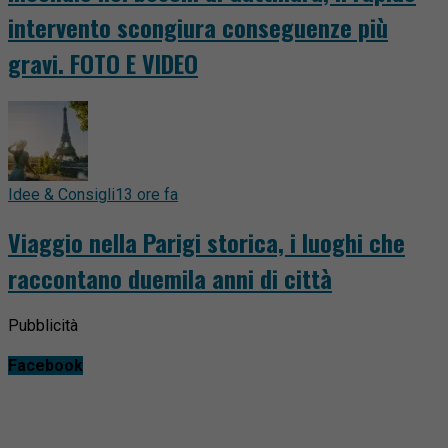
intervento scongiura conseguenze più
gravi. FOTO E VIDEO
Idee & Consigli
13 ore fa
Viaggio nella Parigi storica, i luoghi che
raccontano duemila anni di città
Pubblicità
Facebook