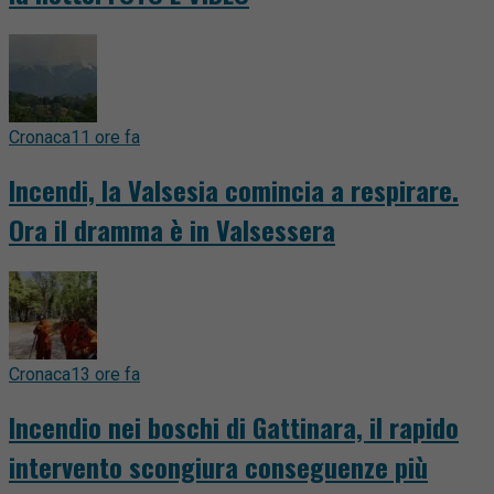
Cronaca
11 ore fa
Incendi, la Valsesia comincia a respirare.
Ora il dramma è in Valsessera
Cronaca
13 ore fa
Incendio nei boschi di Gattinara, il rapido
intervento scongiura conseguenze più