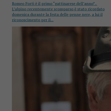
Romeo Forti è il primo “gattinarese dell’anno” .
L’alpino recentemente scomparso è stato ricordato
domenica durante la festa delle penne nere, a lui il
riconoscimento per il...