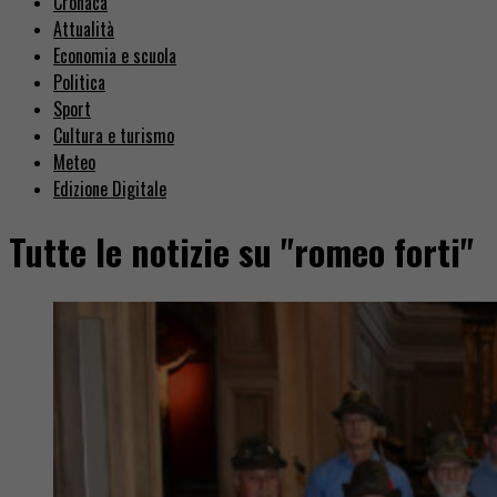
Cronaca
Attualità
Economia e scuola
Politica
Sport
Cultura e turismo
Meteo
Edizione Digitale
Tutte le notizie su "romeo forti"