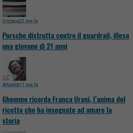
Cronaca
22 ore fa
Porsche distrutta contro il guardrail, illesa
una giovane di 21 anni
Attualità
11 ore fa
Ghemme ricorda Franca Urani, l’anima del
ricetto che ha insegnato ad amare la
storia