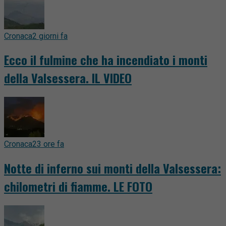
Cronaca
2 giorni fa
Ecco il fulmine che ha incendiato i monti
della Valsessera. IL VIDEO
Cronaca
23 ore fa
Notte di inferno sui monti della Valsessera:
chilometri di fiamme. LE FOTO