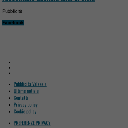
Pubblicità
Facebook
Pubblicità Valsesia
Ultime notizie
Contatti
Privacy policy
Cookie policy
PREFERENZE PRIVACY