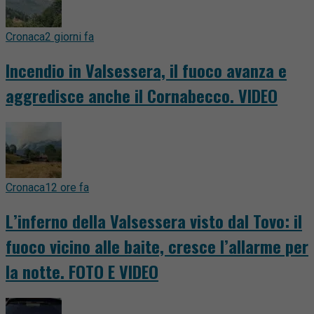
Cronaca
2 giorni fa
Incendio in Valsessera, il fuoco avanza e
aggredisce anche il Cornabecco. VIDEO
Cronaca
12 ore fa
L’inferno della Valsessera visto dal Tovo: il
fuoco vicino alle baite, cresce l’allarme per
la notte. FOTO E VIDEO