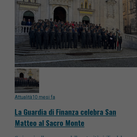
Attualità
10 mesi fa
La Guardia di Finanza celebra San
Matteo al Sacro Monte