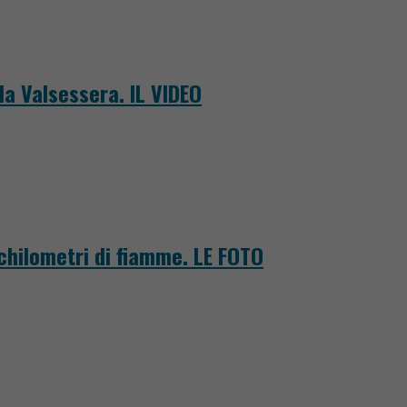
la Valsessera. IL VIDEO
 chilometri di fiamme. LE FOTO