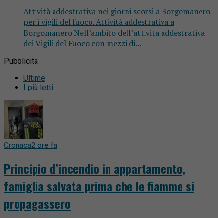
Attività addestrativa nei giorni scorsi a Borgomanero
per i vigili del fuoco. Attività addestrativa a
Borgomanero Nell’ambito dell’attivita addestrativa
dei Vigili del Fuoco con mezzi di...
Pubblicità
Ultime
I più letti
Cronaca
2 ore fa
Principio d’incendio in appartamento,
famiglia salvata prima che le fiamme si
propagassero