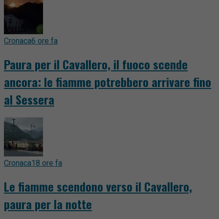
Cronaca
6 ore fa
Paura per il Cavallero, il fuoco scende
ancora: le fiamme potrebbero arrivare fino
al Sessera
Cronaca
18 ore fa
Le fiamme scendono verso il Cavallero,
paura per la notte