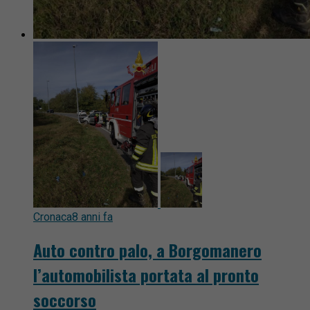
Cronaca
8 anni fa
Auto contro palo, a Borgomanero
l’automobilista portata al pronto
soccorso