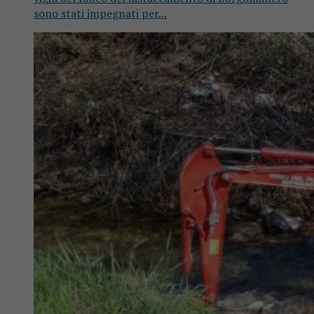
sono stati impegnati per...