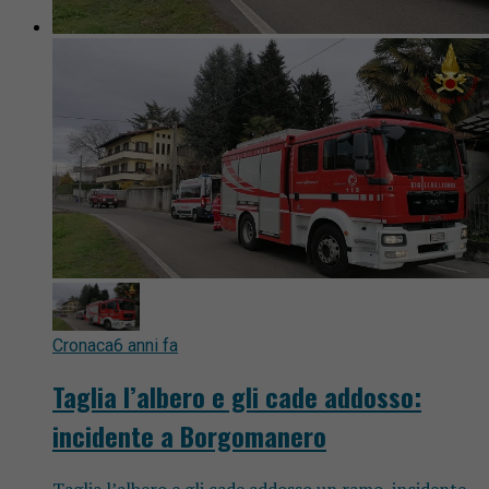
Cronaca
6 anni fa
Taglia l’albero e gli cade addosso:
incidente a Borgomanero