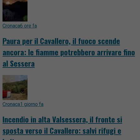
Cronaca
6 ore fa
Paura per il Cavallero, il fuoco scende
ancora: le fiamme potrebbero arrivare fino
al Sessera
Cronaca
1 giorno fa
Incendio in alta Valsessera, il fronte si
sposta verso il Cavallero: salvi rifugi e