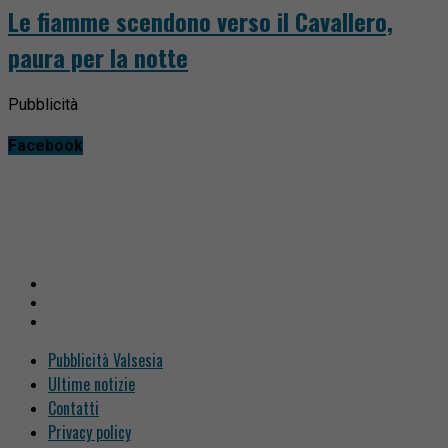
Le fiamme scendono verso il Cavallero,
paura per la notte
Pubblicità
Facebook
Pubblicità Valsesia
Ultime notizie
Contatti
Privacy policy