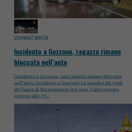
Cronaca
7 anni fa
Incidente a Gozzano, ragazza rimane
bloccata nell’auto
Incidente a Gozzano, una ragazza rimane bloccata
nell’auto. Incidente a Gozzano La squadra dei vigili
del fuoco di Borgomanero ieri sera è intervenuta
intorno alle 19...