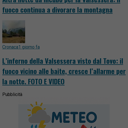
fuoco continua a divorare la montagna
Cronaca
1 giorno fa
L’inferno della Valsessera visto dal Tovo: il
fuoco vicino alle baite, cresce l’allarme per
la notte. FOTO E VIDEO
Pubblicità