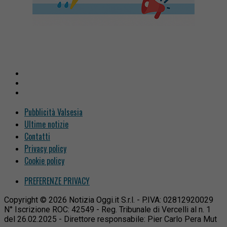
Pubblicità Valsesia
Ultime notizie
Contatti
Privacy policy
Cookie policy
PREFERENZE PRIVACY
Copyright © 2026 Notizia Oggi.it S.r.l. - P.IVA: 02812920029
N° Iscrizione ROC: 42549 - Reg. Tribunale di Vercelli al n. 1
del 26.02.2025 - Direttore responsabile: Pier Carlo Pera Mut