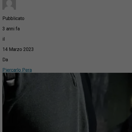
Pubblicato
3 anni fa
il
14 Marzo 2023
Da
Piercarlo Pera