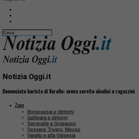
Notizia Oggi.it
Denunciato barista di Varallo: aveva servito alcolici a ragazzini
Zone
Borgosesia e dintorni
Gattinara e dintorni
Serravalle e Grignasco
Sessera, Trivero, Mosso
Varallo e alta Valsesia