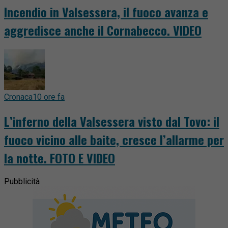
Incendio in Valsessera, il fuoco avanza e
aggredisce anche il Cornabecco. VIDEO
Cronaca
10 ore fa
L’inferno della Valsessera visto dal Tovo: il
fuoco vicino alle baite, cresce l’allarme per
la notte. FOTO E VIDEO
Pubblicità