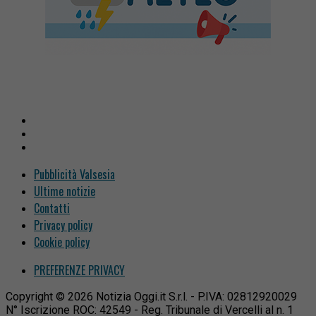
Pubblicità Valsesia
Ultime notizie
Contatti
Privacy policy
Cookie policy
PREFERENZE PRIVACY
Copyright © 2026 Notizia Oggi.it S.r.l. - P.IVA: 02812920029
N° Iscrizione ROC: 42549 - Reg. Tribunale di Vercelli al n. 1