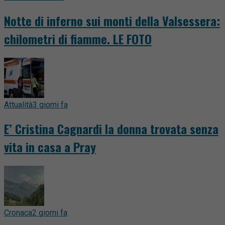
Notte di inferno sui monti della Valsessera:
chilometri di fiamme. LE FOTO
Attualità
3 giorni fa
E’ Cristina Cagnardi la donna trovata senza
vita in casa a Pray
Cronaca
2 giorni fa