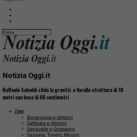
Notizia Oggi.it
Raffaele Salvoldi sfida la gravità: a Varallo struttura di 10
metri con base di 60 centimetri
Zone
Borgosesia e dintorni
Gattinara e dintorni
Serravalle e Grignasco
Sessera, Trivero, Mosso