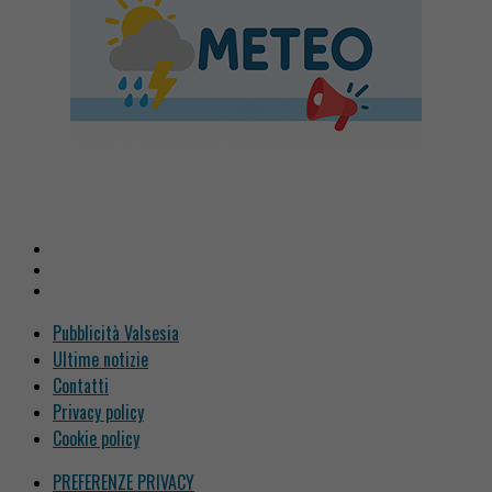
Pubblicità Valsesia
Ultime notizie
Contatti
Privacy policy
Cookie policy
PREFERENZE PRIVACY