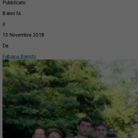
Pubblicato
8 anni fa
il
13 Novembre 2018
Da
Fabiana Bianchi