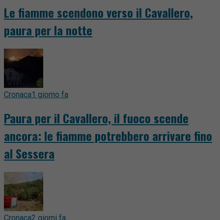
Le fiamme scendono verso il Cavallero,
paura per la notte
Cronaca
1 giorno fa
Paura per il Cavallero, il fuoco scende
ancora: le fiamme potrebbero arrivare fino
al Sessera
Cronaca
2 giorni fa