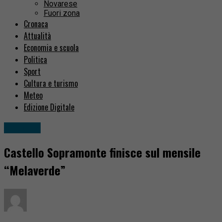
Novarese
Fuori zona
Cronaca
Attualità
Economia e scuola
Politica
Sport
Cultura e turismo
Meteo
Edizione Digitale
Attualità
Castello Sopramonte finisce sul mensile
“Melaverde”