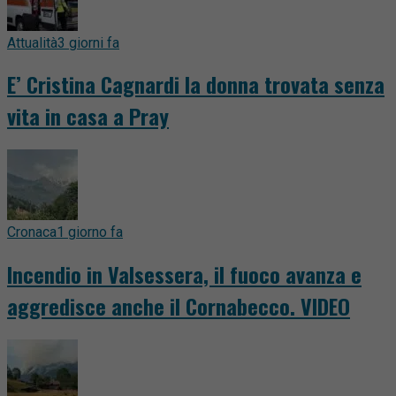
Attualità
3 giorni fa
E’ Cristina Cagnardi la donna trovata senza
vita in casa a Pray
Cronaca
1 giorno fa
Incendio in Valsessera, il fuoco avanza e
aggredisce anche il Cornabecco. VIDEO