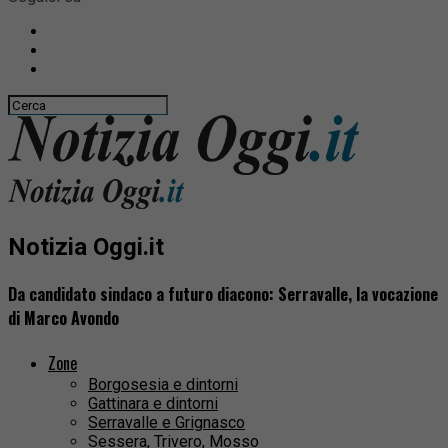
Notizia Oggi.it
Da candidato sindaco a futuro diacono: Serravalle, la vocazione
di Marco Avondo
Zone
Borgosesia e dintorni
Gattinara e dintorni
Serravalle e Grignasco
Sessera, Trivero, Mosso