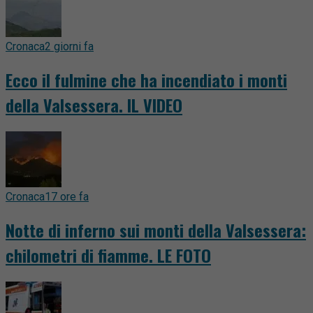
Cronaca
2 giorni fa
Ecco il fulmine che ha incendiato i monti
della Valsessera. IL VIDEO
Cronaca
17 ore fa
Notte di inferno sui monti della Valsessera:
chilometri di fiamme. LE FOTO