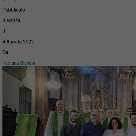
Pubblicato
4 anni fa
il
4 Agosto 2022
Da
Fabiana Bianchi