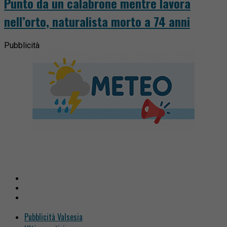
Punto da un calabrone mentre lavora
nell’orto, naturalista morto a 74 anni
Pubblicità
Pubblicità Valsesia