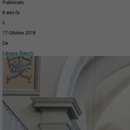
Pubblicato
8 anni fa
il
17 Ottobre 2018
Da
Fabiana Bianchi