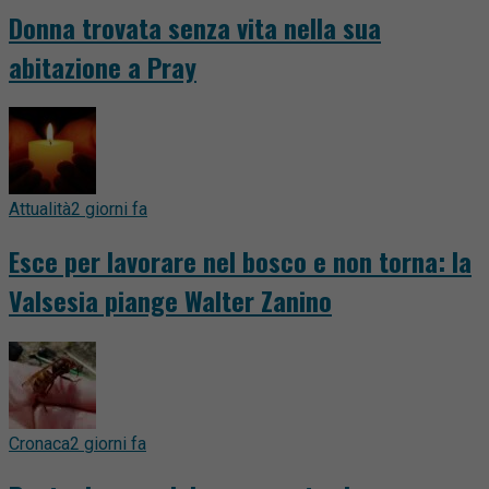
Donna trovata senza vita nella sua
abitazione a Pray
Attualità
2 giorni fa
Esce per lavorare nel bosco e non torna: la
Valsesia piange Walter Zanino
Cronaca
2 giorni fa