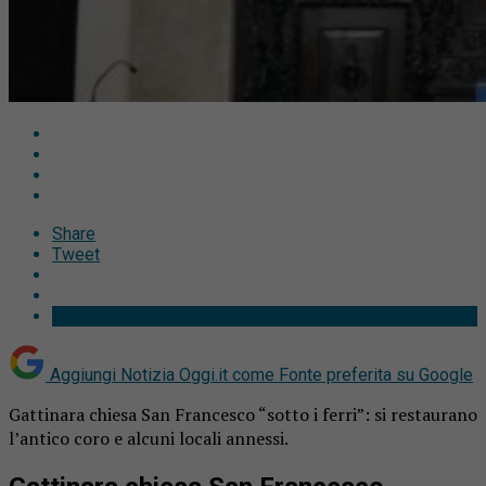
Share
Tweet
Aggiungi Notizia Oggi.it come
Fonte preferita su Google
Gattinara chiesa San Francesco “sotto i ferri”: si restaurano
l’antico coro e alcuni locali annessi.