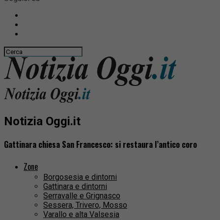
Notizia Oggi.it
Gattinara chiesa San Francesco: si restaura l’antico coro
Zone
Borgosesia e dintorni
Gattinara e dintorni
Serravalle e Grignasco
Sessera, Trivero, Mosso
Varallo e alta Valsesia