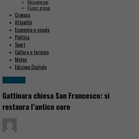
Novarese
Fuori zona
Cronaca
Attualità
Economia e scuola
Politica
Sport
Cultura e turismo
Meteo
Edizione Digitale
Attualità
Gattinara chiesa San Francesco: si
restaura l’antico coro