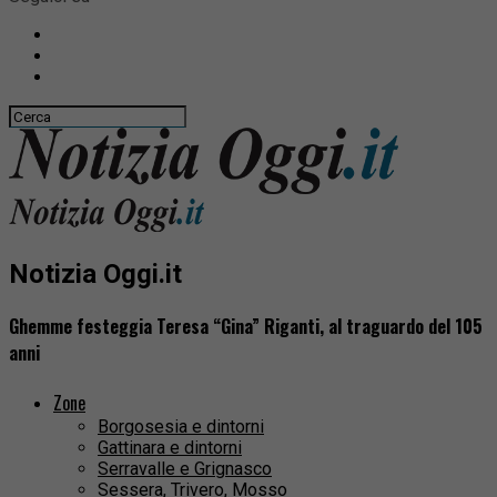
Notizia Oggi.it
Ghemme festeggia Teresa “Gina” Riganti, al traguardo del 105
anni
Zone
Borgosesia e dintorni
Gattinara e dintorni
Serravalle e Grignasco
Sessera, Trivero, Mosso