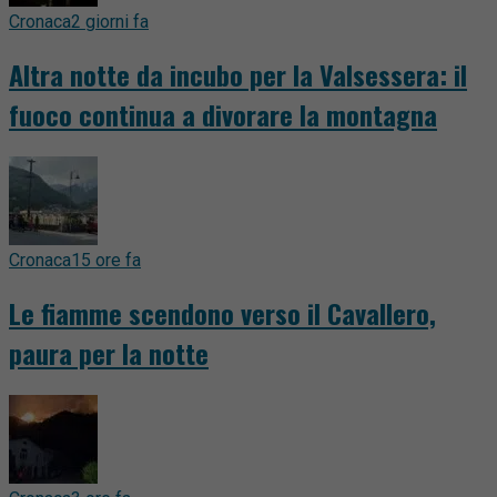
Cronaca
2 giorni fa
Altra notte da incubo per la Valsessera: il
fuoco continua a divorare la montagna
Cronaca
15 ore fa
Le fiamme scendono verso il Cavallero,
paura per la notte