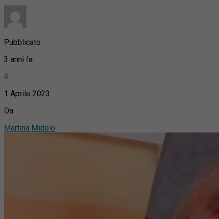
Pubblicato
3 anni fa
il
1 Aprile 2023
Da
Martina Midolo