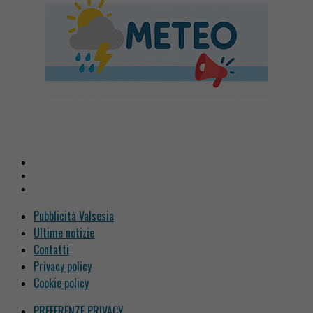
Pubblicità Valsesia
Ultime notizie
Contatti
Privacy policy
Cookie policy
PREFERENZE PRIVACY