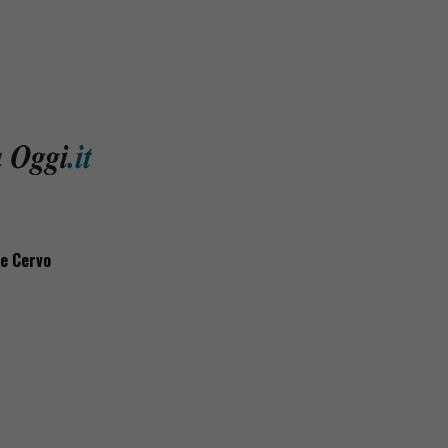
le Cervo