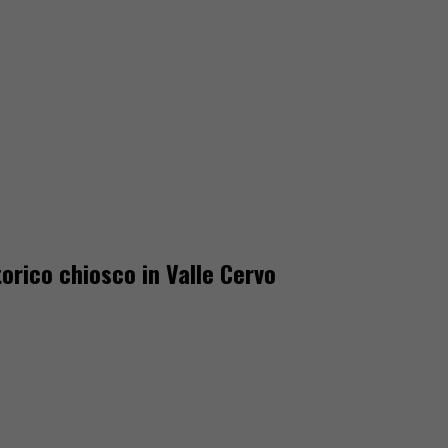
orico chiosco in Valle Cervo