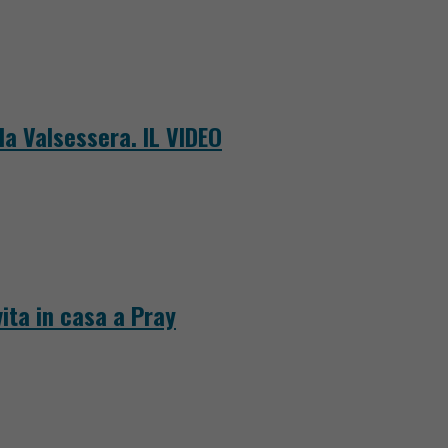
la Valsessera. IL VIDEO
ita in casa a Pray