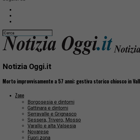
Notizia Oggi.it
Morto improvvisamente a 57 anni: gestiva storico chiosco in Val
Zone
Borgosesia e dintorni
Gattinara e dintorni
Serravalle e Grignasco
Sessera, Trivero, Mosso
Varallo e alta Valsesia
Novarese
Fuori zona