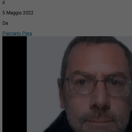
il
5 Maggio 2022
Da
Piercarlo Pera