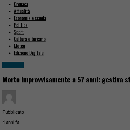
Cronaca
Attualità
Economia e scuola
Politica
Sport
Cultura e turismo
Meteo
Edizione Digitale
Attualità
Morto improvvisamente a 57 anni: gestiva st
Pubblicato
4 anni fa