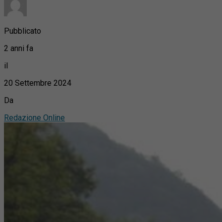
Pubblicato
2 anni fa
il
20 Settembre 2024
Da
Redazione Online