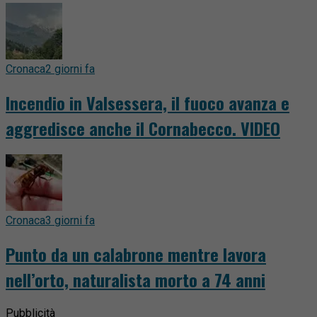
Cronaca
2 giorni fa
Incendio in Valsessera, il fuoco avanza e
aggredisce anche il Cornabecco. VIDEO
Cronaca
3 giorni fa
Punto da un calabrone mentre lavora
nell’orto, naturalista morto a 74 anni
Pubblicità