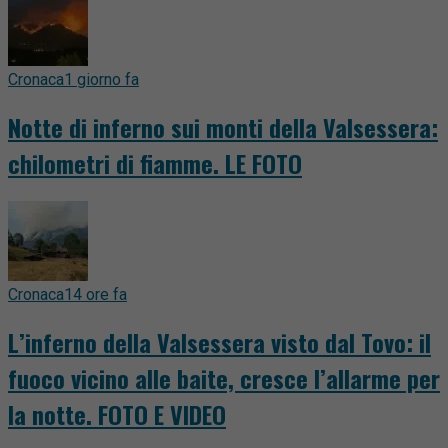
Cronaca
1 giorno fa
Notte di inferno sui monti della Valsessera:
chilometri di fiamme. LE FOTO
Cronaca
14 ore fa
L’inferno della Valsessera visto dal Tovo: il
fuoco vicino alle baite, cresce l’allarme per
la notte. FOTO E VIDEO