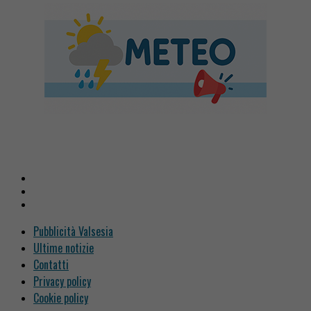
Pubblicità Valsesia
Ultime notizie
Contatti
Privacy policy
Cookie policy