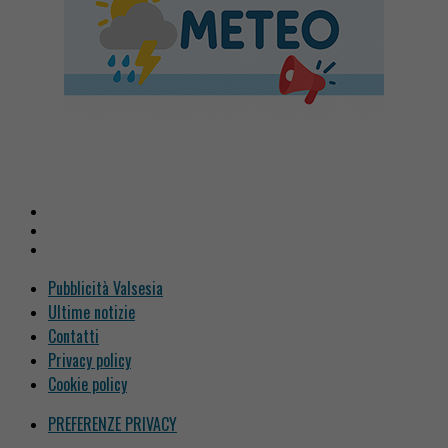
Pubblicità Valsesia
Ultime notizie
Contatti
Privacy policy
Cookie policy
PREFERENZE PRIVACY