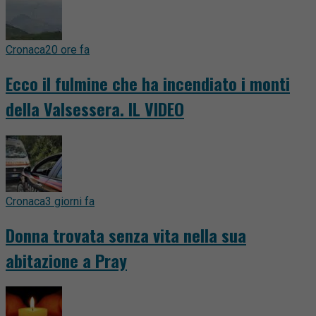
Cronaca
20 ore fa
Ecco il fulmine che ha incendiato i monti
della Valsessera. IL VIDEO
Cronaca
3 giorni fa
Donna trovata senza vita nella sua
abitazione a Pray