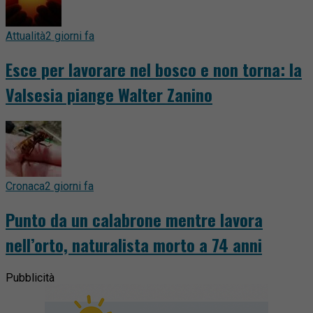
Attualità
2 giorni fa
Esce per lavorare nel bosco e non torna: la
Valsesia piange Walter Zanino
Cronaca
2 giorni fa
Punto da un calabrone mentre lavora
nell’orto, naturalista morto a 74 anni
Pubblicità