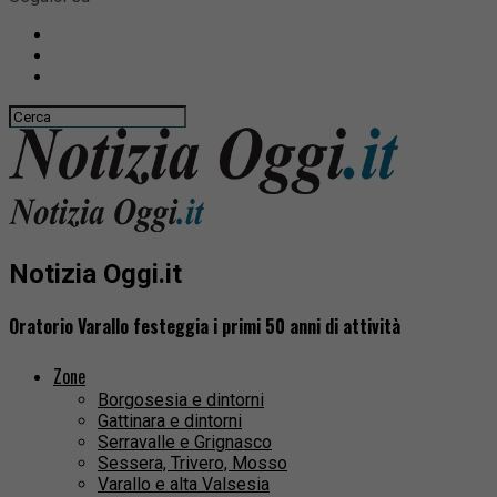
Notizia Oggi.it
Oratorio Varallo festeggia i primi 50 anni di attività
Zone
Borgosesia e dintorni
Gattinara e dintorni
Serravalle e Grignasco
Sessera, Trivero, Mosso
Varallo e alta Valsesia