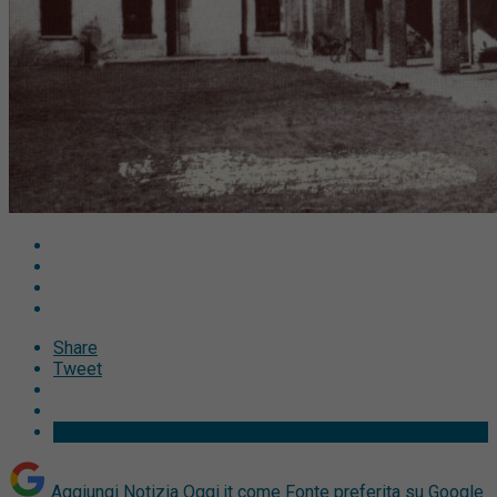
Share
Tweet
Aggiungi Notizia Oggi.it come
Fonte preferita su Google