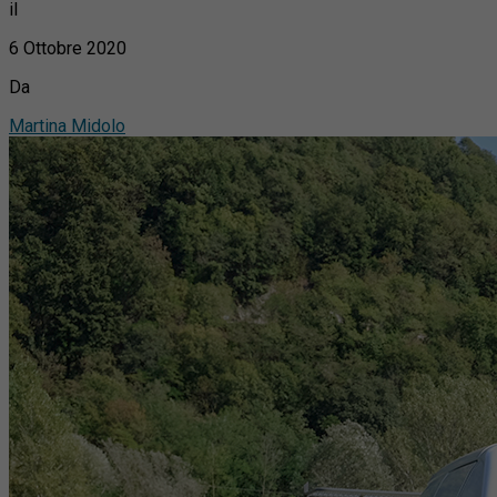
il
6 Ottobre 2020
Da
Martina Midolo