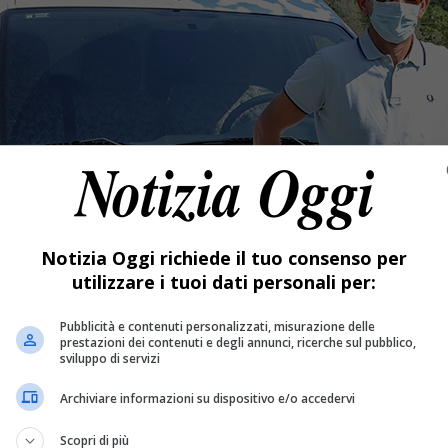
Notizia Oggi richiede il tuo consenso per
utilizzare i tuoi dati personali per:
Pubblicità e contenuti personalizzati, misurazione delle
prestazioni dei contenuti e degli annunci, ricerche sul pubblico,
sviluppo di servizi
Archiviare informazioni su dispositivo e/o accedervi
Scopri di più