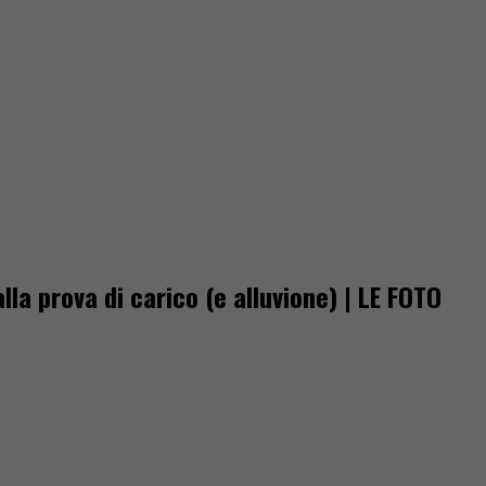
la prova di carico (e alluvione) | LE FOTO