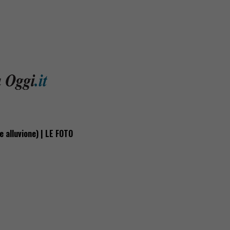
 alluvione) | LE FOTO