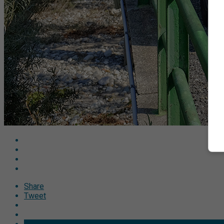
Share
Tweet