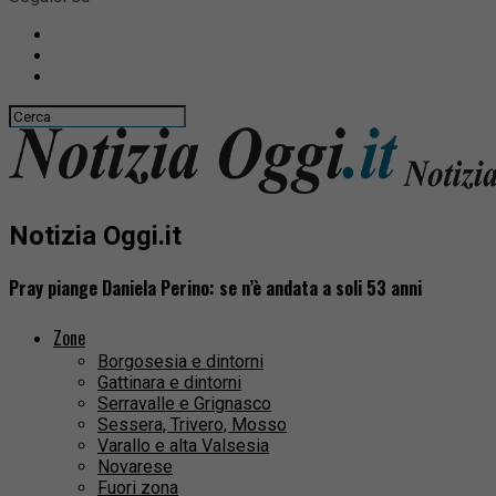
Notizia Oggi.it
Pray piange Daniela Perino: se n’è andata a soli 53 anni
Zone
Borgosesia e dintorni
Gattinara e dintorni
Serravalle e Grignasco
Sessera, Trivero, Mosso
Varallo e alta Valsesia
Novarese
Fuori zona