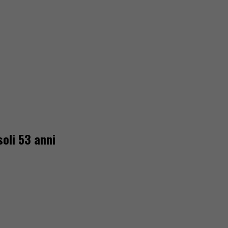
soli 53 anni