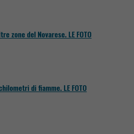
tre zone del Novarese. LE FOTO
 chilometri di fiamme. LE FOTO