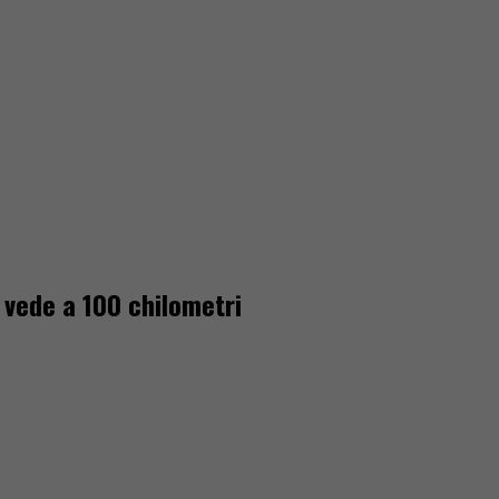
 vede a 100 chilometri