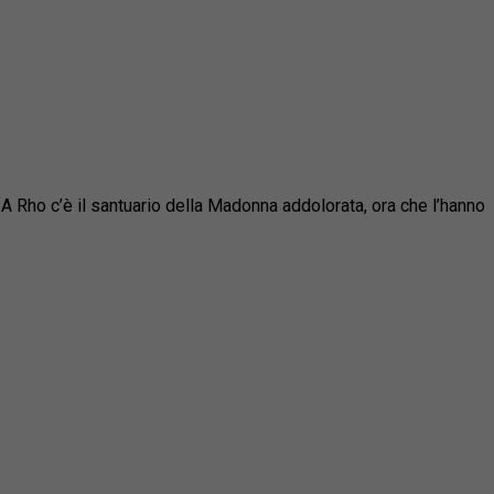
 A Rho c’è il santuario della Madonna addolorata, ora che l’hanno