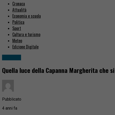
Cronaca
Attualità
Economia e scuola
Politica
Sport
Cultura e turismo
Meteo
Edizione Digitale
Attualità
Quella luce della Capanna Margherita che si
Pubblicato
4 anni fa