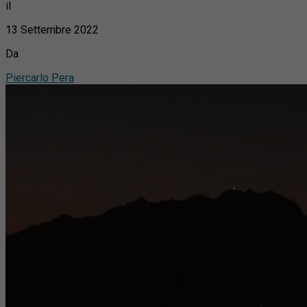
il
13 Settembre 2022
Da
Piercarlo Pera