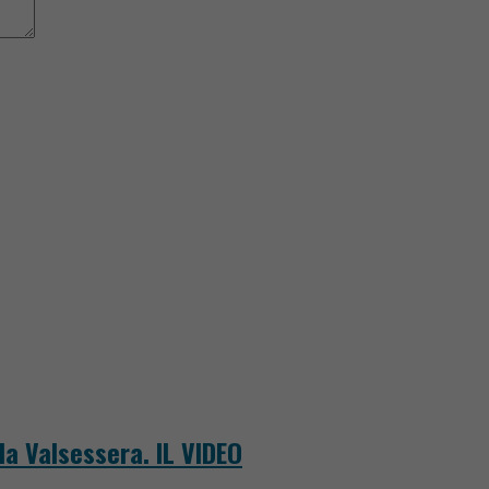
la Valsessera. IL VIDEO