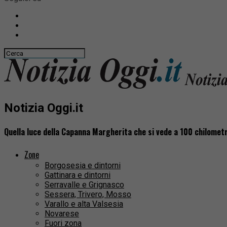
Notizia Oggi.it
Quella luce della Capanna Margherita che si vede a 100 chilometr
Zone
Borgosesia e dintorni
Gattinara e dintorni
Serravalle e Grignasco
Sessera, Trivero, Mosso
Varallo e alta Valsesia
Novarese
Fuori zona