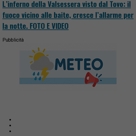
L’inferno della Valsessera visto dal Tovo: il
fuoco vicino alle baite, cresce l’allarme per
la notte. FOTO E VIDEO
Pubblicità