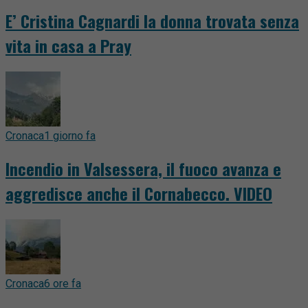
E’ Cristina Cagnardi la donna trovata senza
vita in casa a Pray
Cronaca
1 giorno fa
Incendio in Valsessera, il fuoco avanza e
aggredisce anche il Cornabecco. VIDEO
Cronaca
6 ore fa