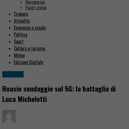
Novarese
Fuori zona
Cronaca
Attualità
Economia e scuola
Politica
Sport
Cultura e turismo
Meteo
Edizione Digitale
Attualità
Roasio sondaggio sul 5G: la battaglia di
Luca Micheletti