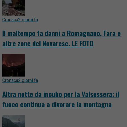
Cronaca
2 giorni fa
Il maltempo fa danni a Romagnano, Fara e
altre zone del Novarese. LE FOTO
Cronaca
2 giorni fa
Altra notte da incubo per la Valsessera: il
fuoco continua a divorare la montagna