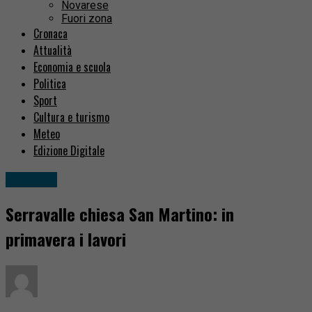
Novarese
Fuori zona
Cronaca
Attualità
Economia e scuola
Politica
Sport
Cultura e turismo
Meteo
Edizione Digitale
Attualità
Serravalle chiesa San Martino: in
primavera i lavori