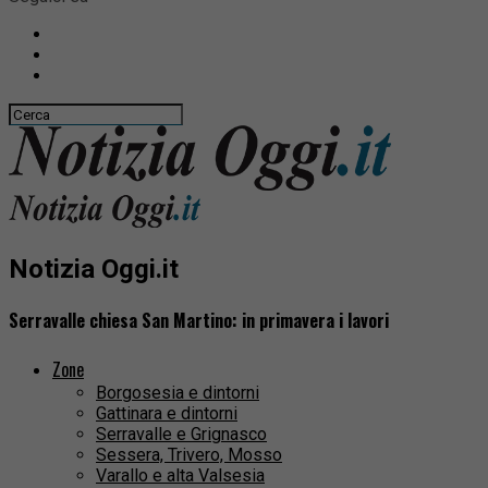
Notizia Oggi.it
Serravalle chiesa San Martino: in primavera i lavori
Zone
Borgosesia e dintorni
Gattinara e dintorni
Serravalle e Grignasco
Sessera, Trivero, Mosso
Varallo e alta Valsesia