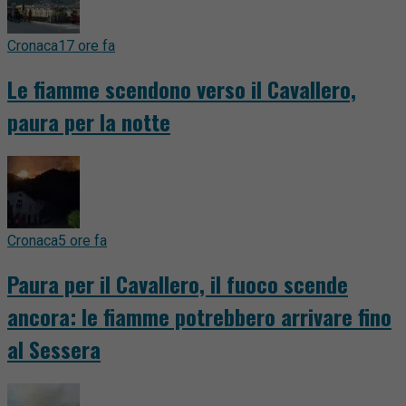
Cronaca
17 ore fa
Le fiamme scendono verso il Cavallero,
paura per la notte
Cronaca
5 ore fa
Paura per il Cavallero, il fuoco scende
ancora: le fiamme potrebbero arrivare fino
al Sessera