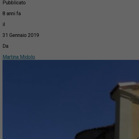
Pubblicato
8 anni fa
il
31 Gennaio 2019
Da
Martina Midolo