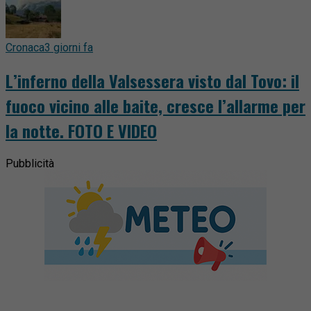
Cronaca
3 giorni fa
L’inferno della Valsessera visto dal Tovo: il
fuoco vicino alle baite, cresce l’allarme per
la notte. FOTO E VIDEO
Pubblicità