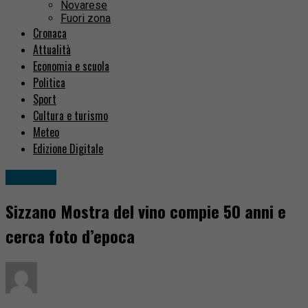
Novarese
Fuori zona
Cronaca
Attualità
Economia e scuola
Politica
Sport
Cultura e turismo
Meteo
Edizione Digitale
Attualità
Sizzano Mostra del vino compie 50 anni e
cerca foto d’epoca