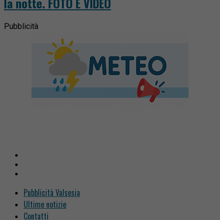
la notte. FOTO E VIDEO
Pubblicità
Pubblicità Valsesia
Ultime notizie
Contatti