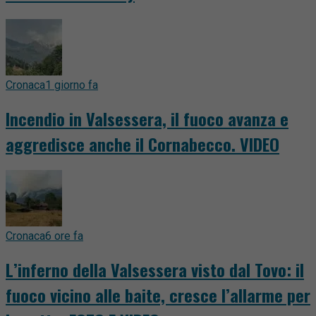
Cronaca
1 giorno fa
Incendio in Valsessera, il fuoco avanza e
aggredisce anche il Cornabecco. VIDEO
Cronaca
6 ore fa
L’inferno della Valsessera visto dal Tovo: il
fuoco vicino alle baite, cresce l’allarme per