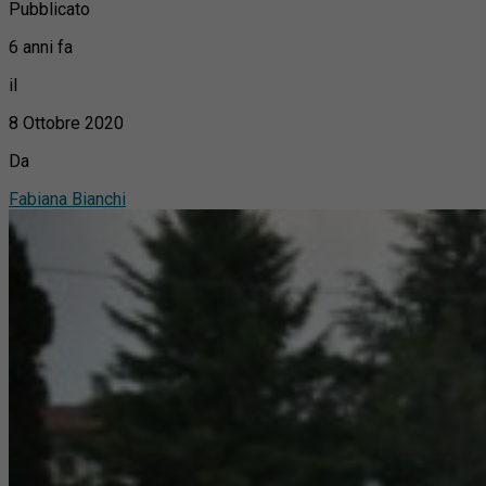
Pubblicato
6 anni fa
il
8 Ottobre 2020
Da
Fabiana Bianchi