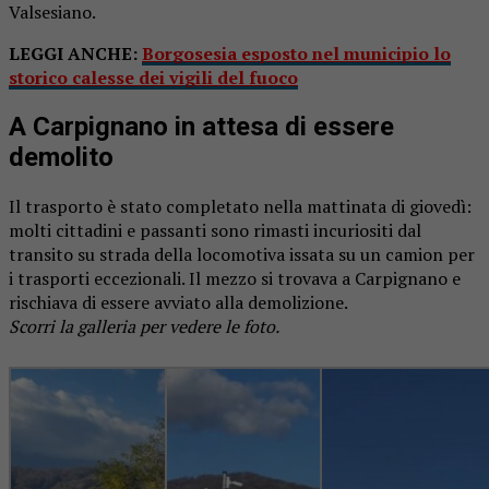
Valsesiano.
LEGGI ANCHE:
Borgosesia esposto nel municipio lo
storico calesse dei vigili del fuoco
A Carpignano in attesa di essere
demolito
Il trasporto è stato completato nella mattinata di giovedì:
molti cittadini e passanti sono rimasti incuriositi dal
transito su strada della locomotiva issata su un camion per
i trasporti eccezionali. Il mezzo si trovava a Carpignano e
rischiava di essere avviato alla demolizione.
Scorri la galleria per vedere le foto.