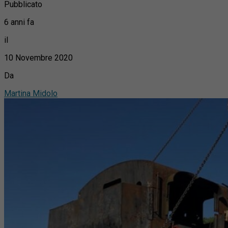
Pubblicato
6 anni fa
il
10 Novembre 2020
Da
Martina Midolo