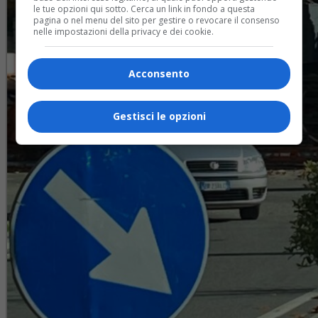
le tue opzioni qui sotto. Cerca un link in fondo a questa
pagina o nel menu del sito per gestire o revocare il consenso
nelle impostazioni della privacy e dei cookie.
Acconsento
Gestisci le opzioni