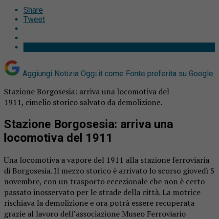
Share
Tweet
Aggiungi Notizia Oggi.it come
Fonte preferita su Google
Stazione Borgosesia: arriva una locomotiva del
1911, cimelio storico salvato da demolizione.
Stazione Borgosesia: arriva una
locomotiva del 1911
Una locomotiva a vapore del 1911 alla stazione ferroviaria
di Borgosesia. Il mezzo storico è arrivato lo scorso giovedì 5
novembre, con un trasporto eccezionale che non è certo
passato inosservato per le strade della città. La motrice
rischiava la demolizione e ora potrà essere recuperata
grazie al lavoro dell’associazione Museo Ferroviario