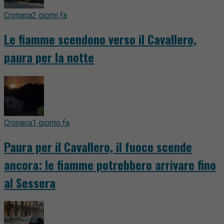
Cronaca
2 giorni fa
Le fiamme scendono verso il Cavallero,
paura per la notte
Cronaca
1 giorno fa
Paura per il Cavallero, il fuoco scende
ancora: le fiamme potrebbero arrivare fino
al Sessera