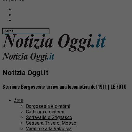
Notizia Oggi.it
Stazione Borgosesia: arriva una locomotiva del 1911 | LE FOTO
Zone
Borgosesia e dintorni
Gattinara e dintorni
Serravalle e Grignasco
Sessera, Trivero, Mosso
Varallo e alta Valsesia