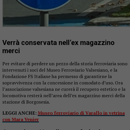
Verrà conservata nell’ex magazzino
merci
Per evitare di perdere un pezzo della storia ferroviaria sono
intervenuti i soci del Museo Ferroviario Valsesiano, e la
Fondazione FS Italiane ha permesso di garantirne la
sopravvivenza con la concessione in comodato d’uso. Ora
l’associazione valsesiana ne curerà il recupero estetico e la
locomotiva resterà nell’area dell’ex magazzino merci della
stazione di Borgosesia.
LEGGI ANCHE:
Museo ferroviario di Varallo in vetrina
con Mara Venier