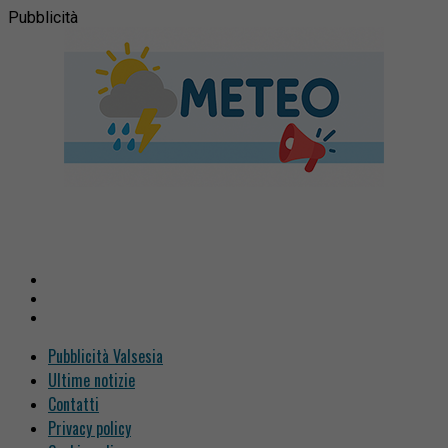
Pubblicità
Pubblicità Valsesia
Ultime notizie
Contatti
Privacy policy