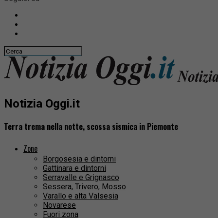
Notizia Oggi.it
Terra trema nella notte, scossa sismica in Piemonte
Zone
Borgosesia e dintorni
Gattinara e dintorni
Serravalle e Grignasco
Sessera, Trivero, Mosso
Varallo e alta Valsesia
Novarese
Fuori zona