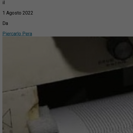
il
1 Agosto 2022
Da
Piercarlo Pera