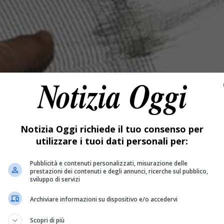
Notizia Oggi richiede il tuo consenso per
utilizzare i tuoi dati personali per:
Pubblicità e contenuti personalizzati, misurazione delle
prestazioni dei contenuti e degli annunci, ricerche sul pubblico,
sviluppo di servizi
Archiviare informazioni su dispositivo e/o accedervi
Scopri di più