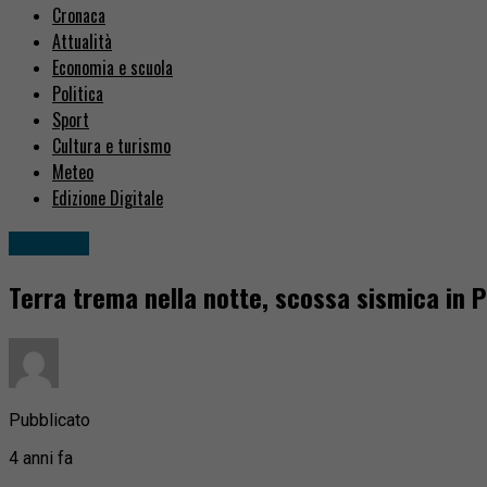
Cronaca
Attualità
Economia e scuola
Politica
Sport
Cultura e turismo
Meteo
Edizione Digitale
Attualità
Terra trema nella notte, scossa sismica in 
Pubblicato
4 anni fa