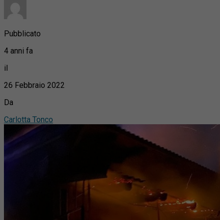
Pubblicato
4 anni fa
il
26 Febbraio 2022
Da
Carlotta Tonco