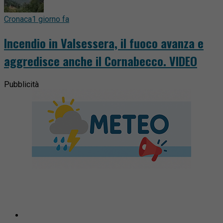
Cronaca
1 giorno fa
Incendio in Valsessera, il fuoco avanza e
aggredisce anche il Cornabecco. VIDEO
Pubblicità