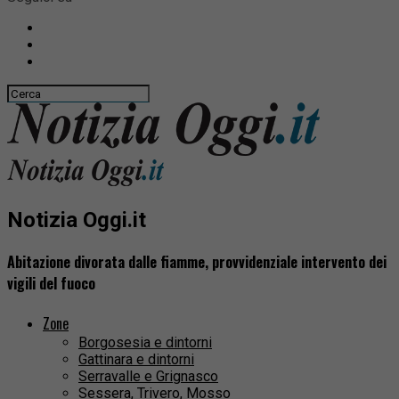
Notizia Oggi.it
Abitazione divorata dalle fiamme, provvidenziale intervento dei
vigili del fuoco
Zone
Borgosesia e dintorni
Gattinara e dintorni
Serravalle e Grignasco
Sessera, Trivero, Mosso