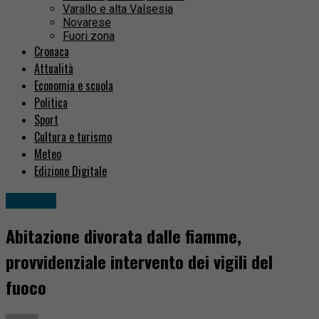
Varallo e alta Valsesia
Novarese
Fuori zona
Cronaca
Attualità
Economia e scuola
Politica
Sport
Cultura e turismo
Meteo
Edizione Digitale
Cronaca
Abitazione divorata dalle fiamme,
provvidenziale intervento dei vigili del
fuoco