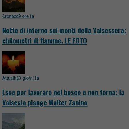
Cronaca
9 ore fa
Notte di inferno sui monti della Valsessera:
chilometri di fiamme. LE FOTO
Attualità
3 giorni fa
Esce per lavorare nel bosco e non torna: la
Valsesia piange Walter Zanino