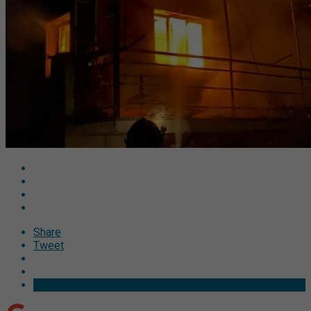
Share
Tweet