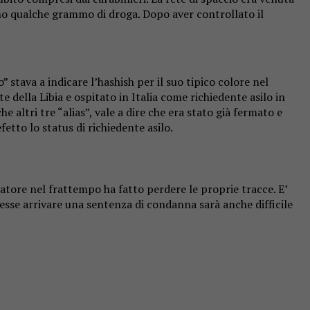
no qualche grammo di droga. Dopo aver controllato il
 stava a indicare l’hashish per il suo tipico colore nel
 della Libia e ospitato in Italia come richiedente asilo in
 altri tre “alias”, vale a dire che era stato già fermato e
fetto lo status di richiedente asilo.
atore nel frattempo ha fatto perdere le proprie tracce. E’
esse arrivare una sentenza di condanna sarà anche difficile