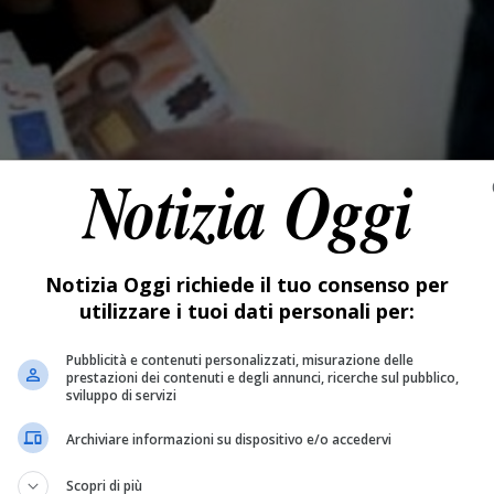
Notizia Oggi richiede il tuo consenso per
utilizzare i tuoi dati personali per:
Pubblicità e contenuti personalizzati, misurazione delle
prestazioni dei contenuti e degli annunci, ricerche sul pubblico,
sviluppo di servizi
Archiviare informazioni su dispositivo e/o accedervi
Scopri di più