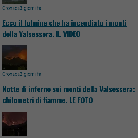
Cronaca
3 giorni fa
Ecco il fulmine che ha incendiato i monti
della Valsessera. IL VIDEO
Cronaca
2 giorni fa
Notte di inferno sui monti della Valsessera:
chilometri di fiamme. LE FOTO