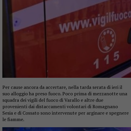
Per cause ancora da accertare, nella tarda serata di ieri il
suo alloggio ha preso fuoco. Poco prima di mezzanotte una
squadra dei vigili del fuoco di Varallo e altre due
provenienti dai distaccamenti volontari di Romagnano
Sesia e di Cossato sono intervenute per arginare e spegnere
le fiamme.