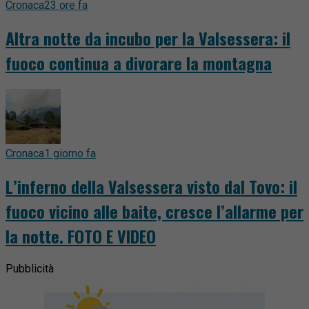
Cronaca
23 ore fa
Altra notte da incubo per la Valsessera: il
fuoco continua a divorare la montagna
Cronaca
1 giorno fa
L’inferno della Valsessera visto dal Tovo: il
fuoco vicino alle baite, cresce l’allarme per
la notte. FOTO E VIDEO
Pubblicità