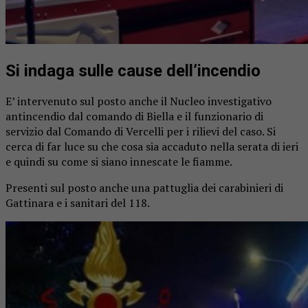
Si indaga sulle cause dell’incendio
E’ intervenuto sul posto anche il Nucleo investigativo
antincendio dal comando di Biella e il funzionario di
servizio dal Comando di Vercelli per i rilievi del caso. Si
cerca di far luce su che cosa sia accaduto nella serata di ieri
e quindi su come si siano innescate le fiamme.
Presenti sul posto anche una pattuglia dei carabinieri di
Gattinara e i sanitari del 118.