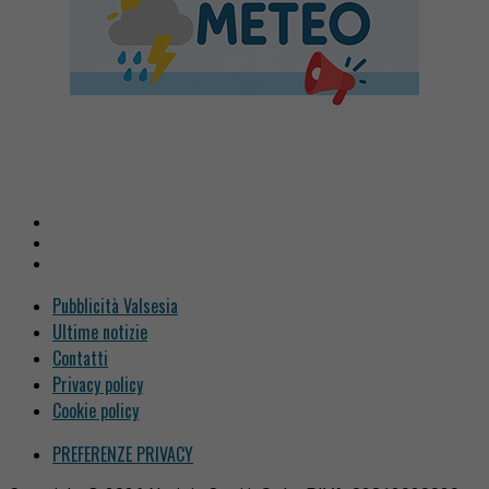
Pubblicità Valsesia
Ultime notizie
Contatti
Privacy policy
Cookie policy
PREFERENZE PRIVACY