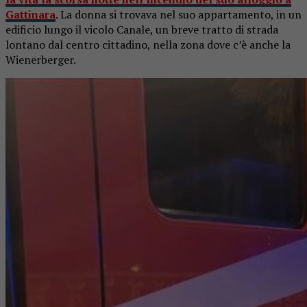
Gattinara
. La donna si trovava nel suo appartamento, in un
edificio lungo il vicolo Canale, un breve tratto di strada
lontano dal centro cittadino, nella zona dove c’è anche la
Wienerberger.