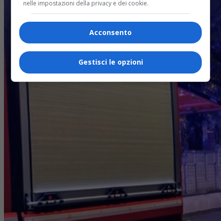
nelle impostazioni della privacy e dei cookie.
Acconsento
Gestisci le opzioni