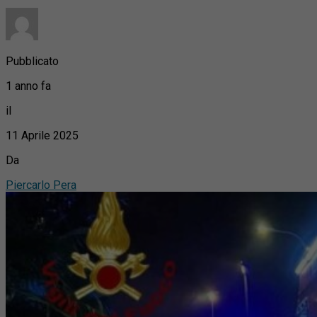
Pubblicato
1 anno fa
il
11 Aprile 2025
Da
Piercarlo Pera