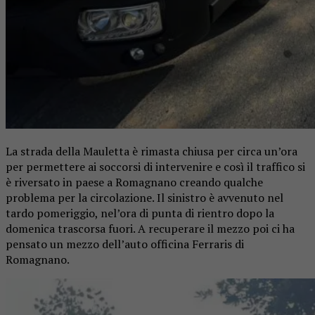
La strada della Mauletta è rimasta chiusa per circa un’ora
per permettere ai soccorsi di intervenire e così il traffico si
è riversato in paese a Romagnano creando qualche
problema per la circolazione. Il sinistro è avvenuto nel
tardo pomeriggio, nel’ora di punta di rientro dopo la
domenica trascorsa fuori. A recuperare il mezzo poi ci ha
pensato un mezzo dell’auto officina Ferraris di
Romagnano.