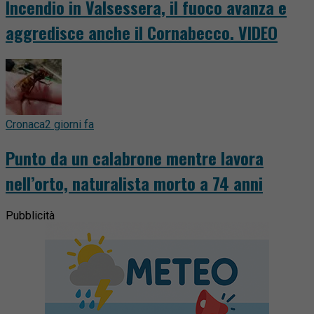
Incendio in Valsessera, il fuoco avanza e
aggredisce anche il Cornabecco. VIDEO
Cronaca
2 giorni fa
Punto da un calabrone mentre lavora
nell’orto, naturalista morto a 74 anni
Pubblicità