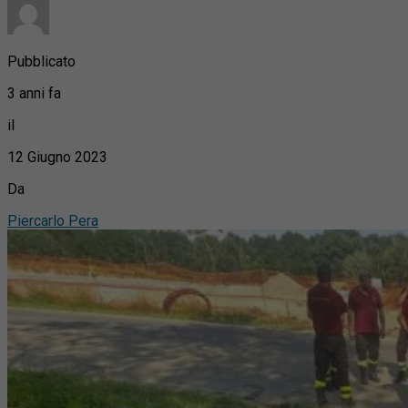
Pubblicato
3 anni fa
il
12 Giugno 2023
Da
Piercarlo Pera