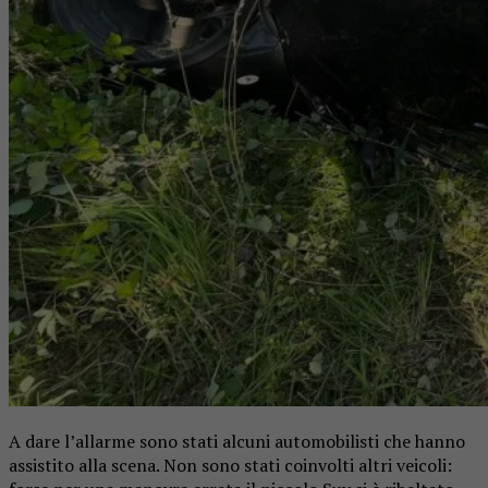
A dare l’allarme sono stati alcuni automobilisti che hanno
assistito alla scena. Non sono stati coinvolti altri veicoli: