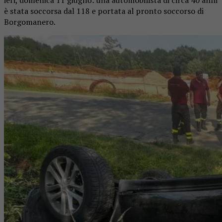
è stata soccorsa dal 118 e portata al pronto soccorso di
Borgomanero.